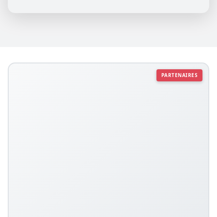
PARTENAIRES