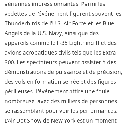
aériennes impressionnantes. Parmi les
vedettes de l'événement figurent souvent les
Thunderbirds de l'U.S. Air Force et les Blue
Angels de la U.S. Navy, ainsi que des
appareils comme le F-35 Lightning II et des
avions acrobatiques civils tels que les Extra
300. Les spectateurs peuvent assister à des
démonstrations de puissance et de précision,
des vols en formation serrée et des figures
périlleuses. L'événement attire une foule
nombreuse, avec des milliers de personnes
se rassemblant pour voir les performances.
L'Air Dot Show de New York est un moment