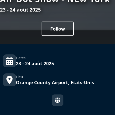
23 - 24 août 2025
Follow
Dates
23 - 24 août 2025
Lieu
Orange County Airport, Etats-Unis