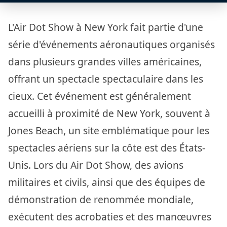
L'Air Dot Show à New York fait partie d'une
série d'événements aéronautiques organisés
dans plusieurs grandes villes américaines,
offrant un spectacle spectaculaire dans les
cieux. Cet événement est généralement
accueilli à proximité de New York, souvent à
Jones Beach, un site emblématique pour les
spectacles aériens sur la côte est des États-
Unis. Lors du Air Dot Show, des avions
militaires et civils, ainsi que des équipes de
démonstration de renommée mondiale,
exécutent des acrobaties et des manœuvres