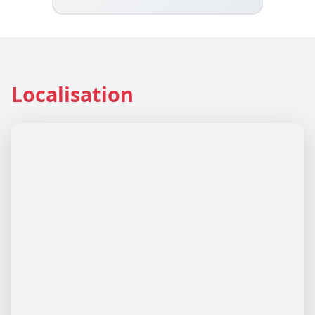
Localisation