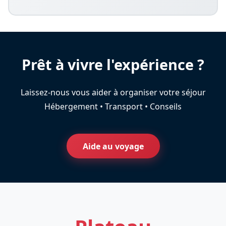
Prêt à vivre l'expérience ?
Laissez-nous vous aider à organiser votre séjour
Hébergement • Transport • Conseils
Aide au voyage