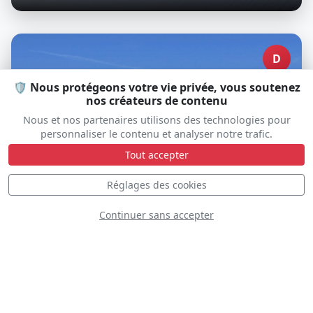
D
🛡️ Nous protégeons votre vie privée, vous soutenez
nos créateurs de contenu
Nous et nos partenaires utilisons des technologies pour
personnaliser le contenu et analyser notre trafic.
Tout accepter
Réglages des cookies
Continuer sans accepter
B-25 Panchito
N9079Z