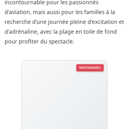
incontournable pour les passionnés
d'aviation, mais aussi pour les familles à la
recherche d'une journée pleine d'excitation et
d'adrénaline, avec la plage en toile de fond
pour profiter du spectacle.
PARTENAIRES