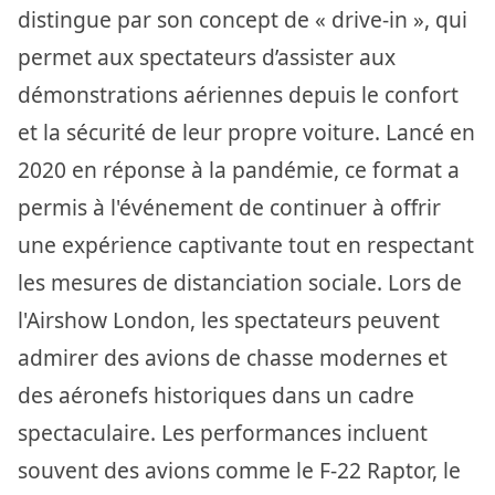
distingue par son concept de « drive-in », qui
permet aux spectateurs d’assister aux
démonstrations aériennes depuis le confort
et la sécurité de leur propre voiture. Lancé en
2020 en réponse à la pandémie, ce format a
permis à l'événement de continuer à offrir
une expérience captivante tout en respectant
les mesures de distanciation sociale. Lors de
l'Airshow London, les spectateurs peuvent
admirer des avions de chasse modernes et
des aéronefs historiques dans un cadre
spectaculaire. Les performances incluent
souvent des avions comme le F-22 Raptor, le