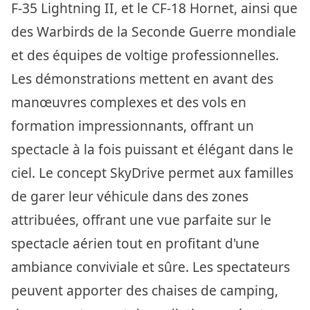
F-35 Lightning II, et le CF-18 Hornet, ainsi que
des Warbirds de la Seconde Guerre mondiale
et des équipes de voltige professionnelles.
Les démonstrations mettent en avant des
manœuvres complexes et des vols en
formation impressionnants, offrant un
spectacle à la fois puissant et élégant dans le
ciel. Le concept SkyDrive permet aux familles
de garer leur véhicule dans des zones
attribuées, offrant une vue parfaite sur le
spectacle aérien tout en profitant d'une
ambiance conviviale et sûre. Les spectateurs
peuvent apporter des chaises de camping,