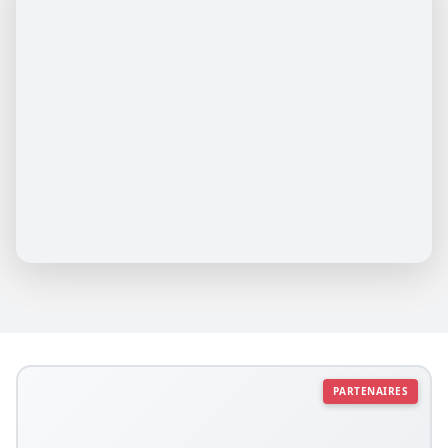
PARTENAIRES