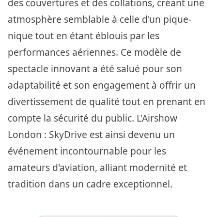
des couvertures et des collations, créant une
atmosphère semblable à celle d'un pique-
nique tout en étant éblouis par les
performances aériennes. Ce modèle de
spectacle innovant a été salué pour son
adaptabilité et son engagement à offrir un
divertissement de qualité tout en prenant en
compte la sécurité du public. L'Airshow
London : SkyDrive est ainsi devenu un
événement incontournable pour les
amateurs d'aviation, alliant modernité et
tradition dans un cadre exceptionnel.