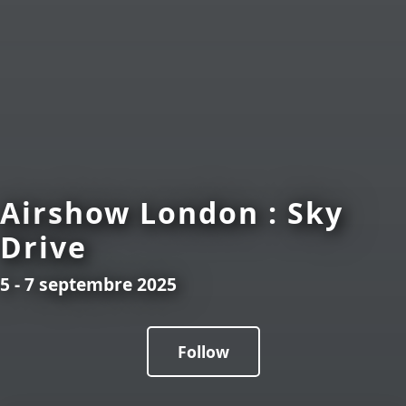
Airshow London : Sky
Drive
5 - 7 septembre 2025
Follow