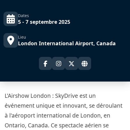
Dates
5 - 7 septembre 2025
Lieu
London International Airport, Canada
L'Airshow London : SkyDrive est un
événement unique et innovant, se déroulant
à l'aéroport international de London, en
Ontario, Canada. Ce spectacle aérien se