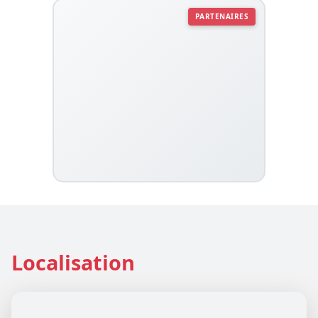
PARTENAIRES
Localisation