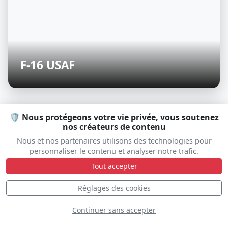
F-16 USAF
🛡️ Nous protégeons votre vie privée, vous soutenez
S
nos créateurs de contenu
Nous et nos partenaires utilisons des technologies pour
personnaliser le contenu et analyser notre trafic.
Tout accepter
Réglages des cookies
Continuer sans accepter