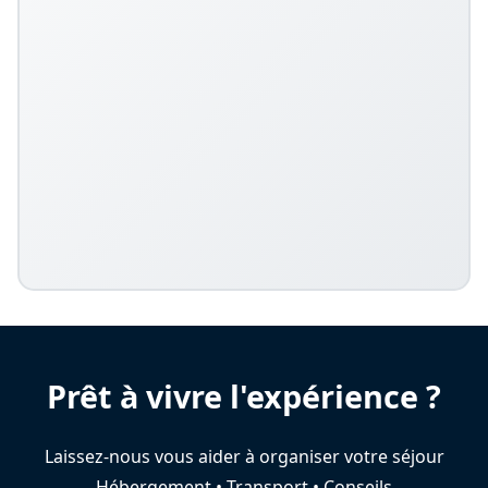
Prêt à vivre l'expérience ?
Laissez-nous vous aider à organiser votre séjour
Hébergement • Transport • Conseils