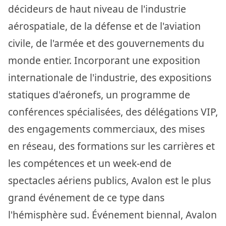
décideurs de haut niveau de l'industrie
aérospatiale, de la défense et de l'aviation
civile, de l'armée et des gouvernements du
monde entier. Incorporant une exposition
internationale de l'industrie, des expositions
statiques d'aéronefs, un programme de
conférences spécialisées, des délégations VIP,
des engagements commerciaux, des mises
en réseau, des formations sur les carrières et
les compétences et un week-end de
spectacles aériens publics, Avalon est le plus
grand événement de ce type dans
l'hémisphère sud. Événement biennal, Avalon