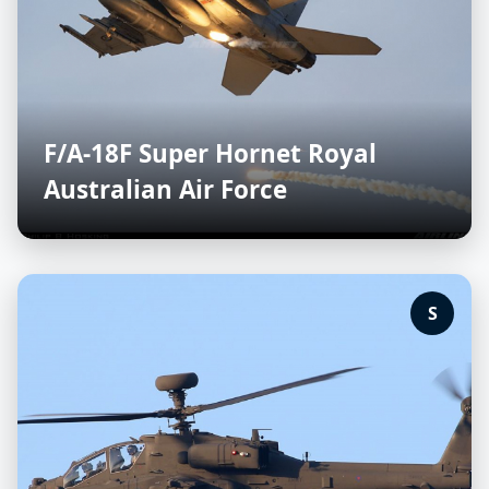
F/A-18F Super Hornet Royal
Australian Air Force
S