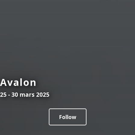
Avalon
25 - 30 mars 2025
Follow