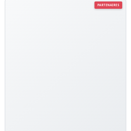
PARTENAIRES