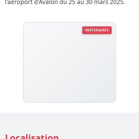
l'aéroport d'Avalon du 25 au 30 mars 2025.
PARTENAIRES
Localisation