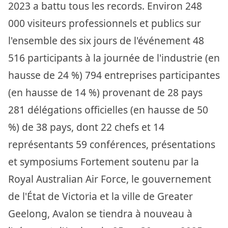
2023 a battu tous les records. Environ 248
000 visiteurs professionnels et publics sur
l'ensemble des six jours de l'événement 48
516 participants à la journée de l'industrie (en
hausse de 24 %) 794 entreprises participantes
(en hausse de 14 %) provenant de 28 pays
281 délégations officielles (en hausse de 50
%) de 38 pays, dont 22 chefs et 14
représentants 59 conférences, présentations
et symposiums Fortement soutenu par la
Royal Australian Air Force, le gouvernement
de l'État de Victoria et la ville de Greater
Geelong, Avalon se tiendra à nouveau à