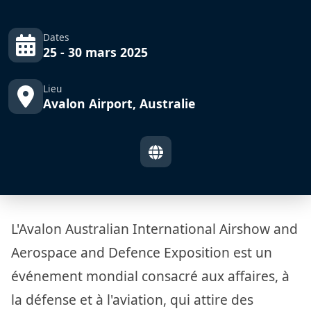
Dates
25 - 30 mars 2025
Lieu
Avalon Airport, Australie
L'Avalon Australian International Airshow and
Aerospace and Defence Exposition est un
événement mondial consacré aux affaires, à
la défense et à l'aviation, qui attire des