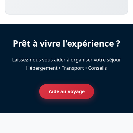
Prêt à vivre l'expérience ?
Laissez-nous vous aider à organiser votre séjour
Hébergement • Transport • Conseils
Aide au voyage