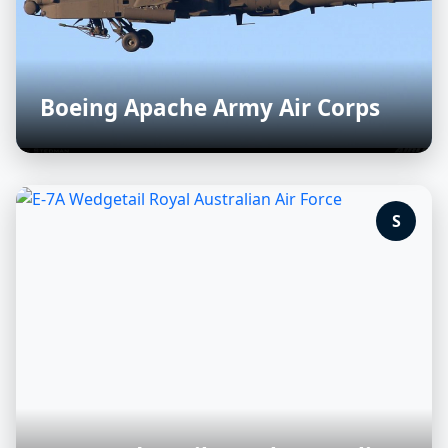
Boeing Apache Army Air Corps
S