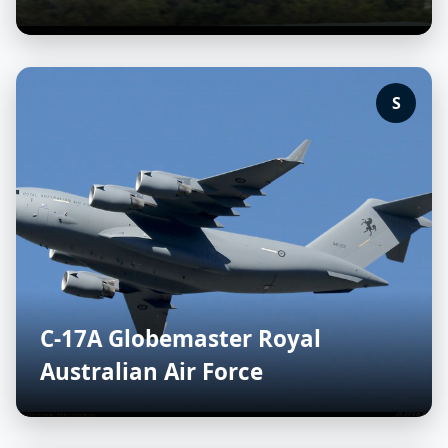
S
C-17A Globemaster Royal
Australian Air Force