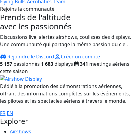
Flying Bulls Aerobatics Team
Rejoins la communauté
Prends de l'altitude
avec les passionnés
Discussions live, alertes airshows, coulisses des displays.
Une communauté qui partage la même passion du ciel.
Rejoindre le Discord
Créer un compte
5 157
passionnés
1 683
displays
341
meetings aériens
cette saison
Dédié à la promotion des démonstrations aériennes,
offrant des informations complètes sur les événements,
les pilotes et les spectacles aériens à travers le monde.
FR
EN
Explorer
Airshows