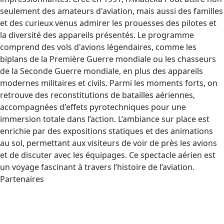
seulement des amateurs d'aviation, mais aussi des familles
et des curieux venus admirer les prouesses des pilotes et
la diversité des appareils présentés. Le programme
comprend des vols d'avions légendaires, comme les
biplans de la Première Guerre mondiale ou les chasseurs
de la Seconde Guerre mondiale, en plus des appareils
modernes militaires et civils. Parmi les moments forts, on
retrouve des reconstitutions de batailles aériennes,
accompagnées d'effets pyrotechniques pour une
immersion totale dans l’action. L’ambiance sur place est
enrichie par des expositions statiques et des animations
au sol, permettant aux visiteurs de voir de près les avions
et de discuter avec les équipages. Ce spectacle aérien est
un voyage fascinant à travers l’histoire de l’aviation.
Partenaires