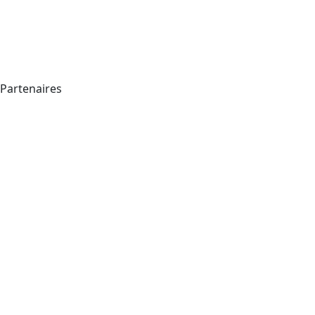
Partenaires