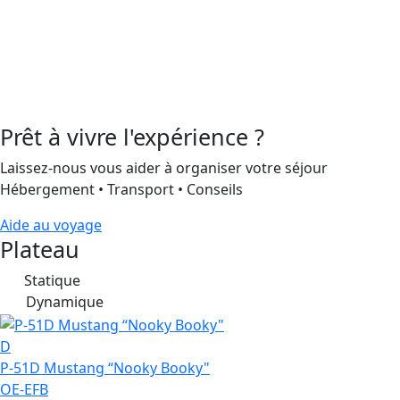
Prêt à vivre l'expérience ?
Laissez-nous vous aider à organiser votre séjour
Hébergement • Transport • Conseils
Aide au voyage
Plateau
Statique
S
Dynamique
D
D
P-51D Mustang “Nooky Booky"
OE-EFB