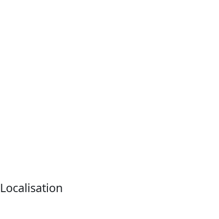
Localisation