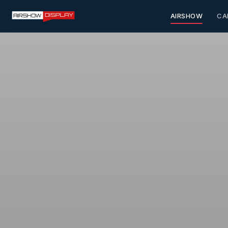
AIRSHOW
CA