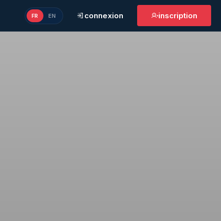
connexion
inscription
FR
EN