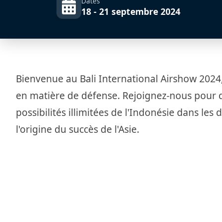
Dates
18 - 21 septembre 2024
Bienvenue au Bali International Airshow 2024,
en matière de défense. Rejoignez-nous pour d
possibilités illimitées de l'Indonésie dans les
l'origine du succès de l'Asie.