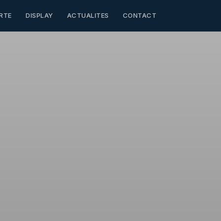
RTE
DISPLAY
ACTUALITES
CONTACT