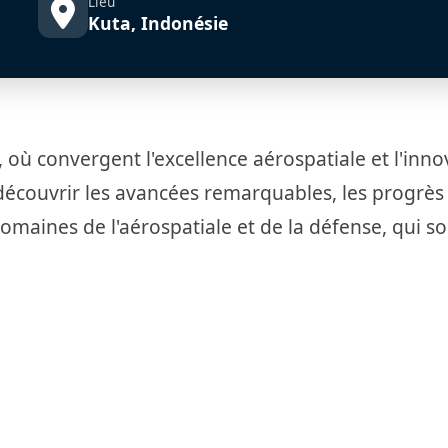
Lieu
Kuta, Indonésie
 où convergent l'excellence aérospatiale et l'inno
écouvrir les avancées remarquables, les progrès 
 domaines de l'aérospatiale et de la défense, qui so