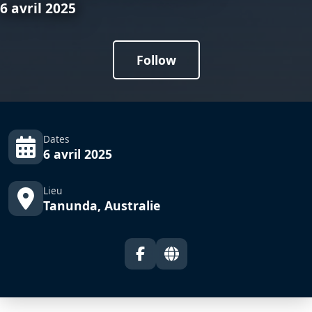
6 avril 2025
Follow
Dates
6 avril 2025
Lieu
Tanunda, Australie