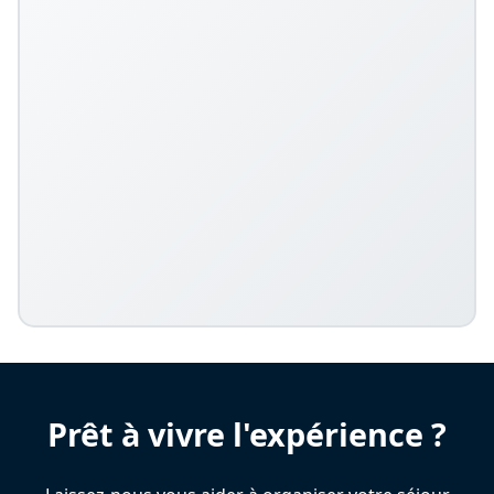
Prêt à vivre l'expérience ?