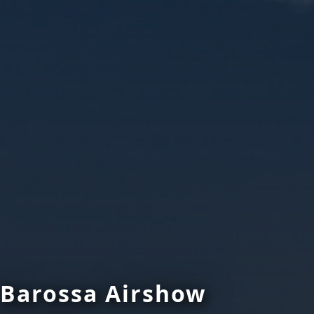
Barossa Airshow