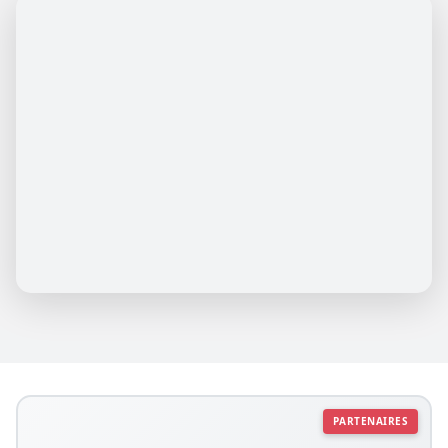
PARTENAIRES