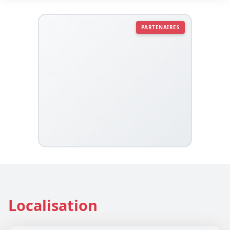
PARTENAIRES
Localisation