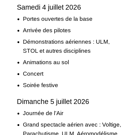
Samedi 4 juillet 2026
Portes ouvertes de la base
Arrivée des pilotes
Démonstrations aériennes : ULM,
STOL et autres disciplines
Animations au sol
Concert
Soirée festive
Dimanche 5 juillet 2026
Journée de l’Air
Grand spectacle aérien avec : Voltige,
Parachutisme, ULM, Aéromodélisme