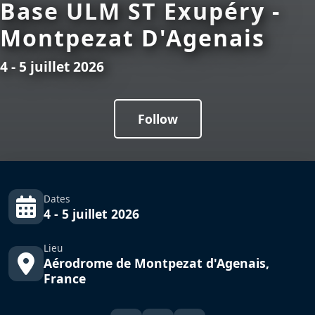
Base ULM ST Exupéry -
Montpezat D'Agenais
4 - 5 juillet 2026
Follow
Dates
4 - 5 juillet 2026
Lieu
Aérodrome de Montpezat d'Agenais,
France