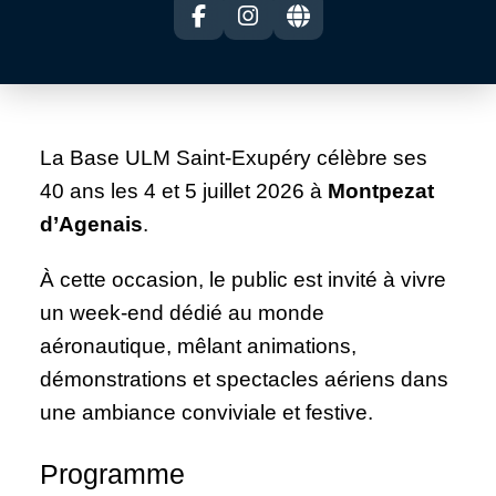
La Base ULM Saint-Exupéry célèbre ses
40 ans les 4 et 5 juillet 2026 à
Montpezat
d’Agenais
.
À cette occasion, le public est invité à vivre
un week-end dédié au monde
aéronautique, mêlant animations,
démonstrations et spectacles aériens dans
une ambiance conviviale et festive.
Programme