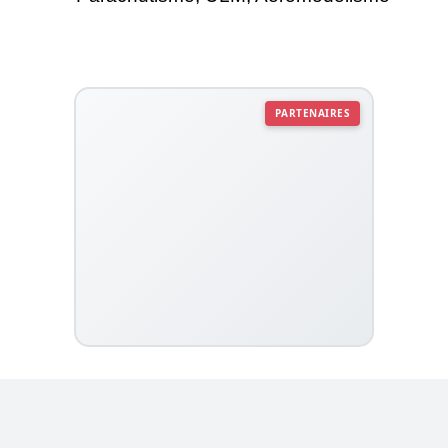
PARTENAIRES