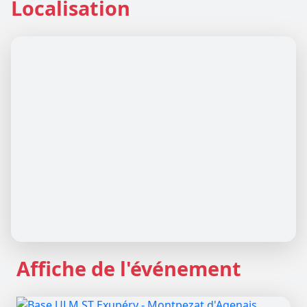
Localisation
Affiche de l'événement