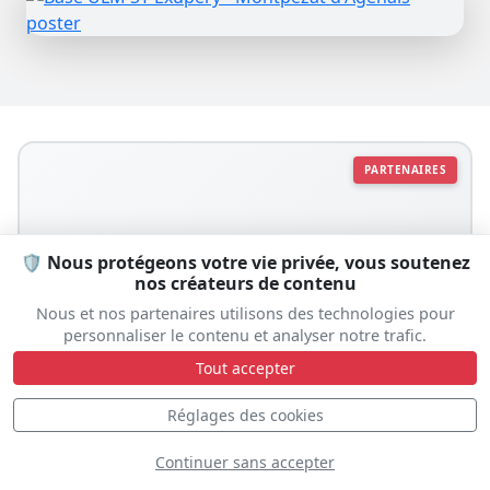
PARTENAIRES
🛡️ Nous protégeons votre vie privée, vous soutenez
nos créateurs de contenu
Nous et nos partenaires utilisons des technologies pour
personnaliser le contenu et analyser notre trafic.
Tout accepter
Réglages des cookies
Continuer sans accepter