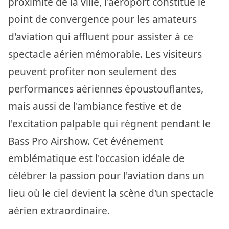
proximité de la ville, l'aéroport constitue le
point de convergence pour les amateurs
d'aviation qui affluent pour assister à ce
spectacle aérien mémorable. Les visiteurs
peuvent profiter non seulement des
performances aériennes époustouflantes,
mais aussi de l'ambiance festive et de
l'excitation palpable qui règnent pendant le
Bass Pro Airshow. Cet événement
emblématique est l'occasion idéale de
célébrer la passion pour l'aviation dans un
lieu où le ciel devient la scène d'un spectacle
aérien extraordinaire.