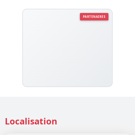
PARTENAIRES
Localisation