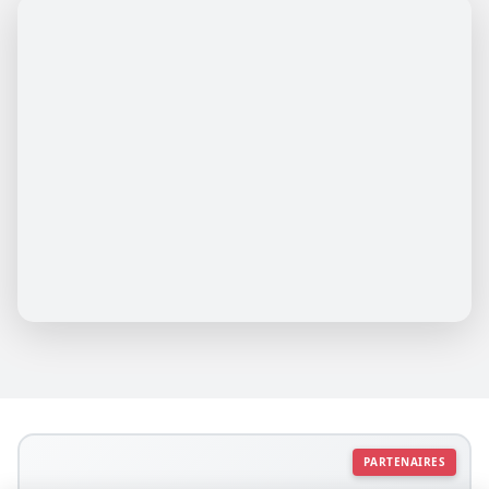
PARTENAIRES