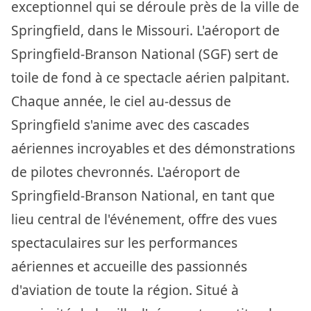
exceptionnel qui se déroule près de la ville de
Springfield, dans le Missouri. L'aéroport de
Springfield-Branson National (SGF) sert de
toile de fond à ce spectacle aérien palpitant.
Chaque année, le ciel au-dessus de
Springfield s'anime avec des cascades
aériennes incroyables et des démonstrations
de pilotes chevronnés. L'aéroport de
Springfield-Branson National, en tant que
lieu central de l'événement, offre des vues
spectaculaires sur les performances
aériennes et accueille des passionnés
d'aviation de toute la région. Situé à