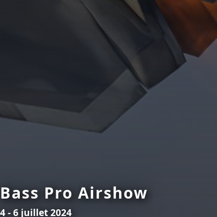
Bass Pro Airshow
4 - 6 juillet 2024