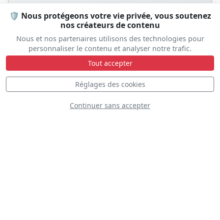
🛡️ Nous protégeons votre vie privée, vous soutenez
nos créateurs de contenu
Nous et nos partenaires utilisons des technologies pour
personnaliser le contenu et analyser notre trafic.
Tout accepter
Réglages des cookies
Continuer sans accepter
Prêt à vivre l'expérience ?