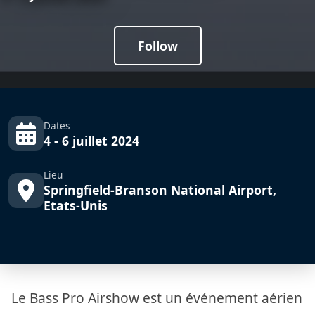
Follow
Dates
4 - 6 juillet 2024
Lieu
Springfield-Branson National Airport,
Etats-Unis
Le Bass Pro Airshow est un événement aérien