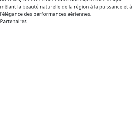
mêlant la beauté naturelle de la région à la puissance et à
l'élégance des performances aériennes.
Partenaires