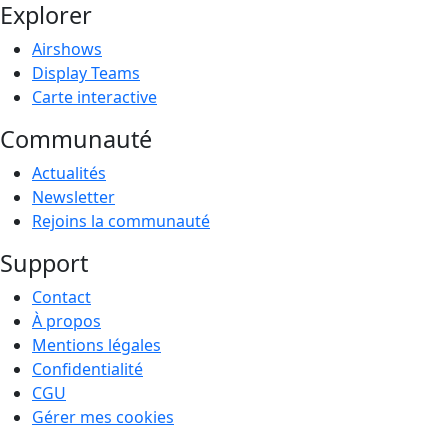
Explorer
Airshows
Display Teams
Carte interactive
Communauté
Actualités
Newsletter
Rejoins la communauté
Support
Contact
À propos
Mentions légales
Confidentialité
CGU
Gérer mes cookies