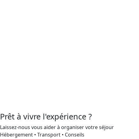
Prêt à vivre l'expérience ?
Laissez-nous vous aider à organiser votre séjour
Hébergement • Transport • Conseils