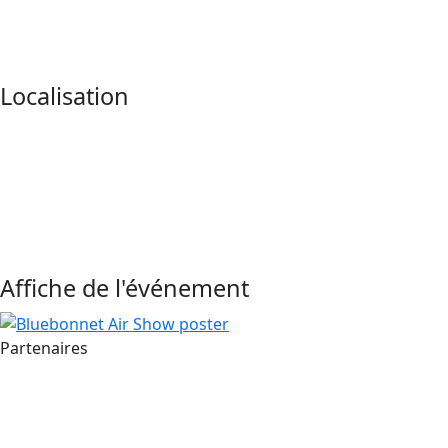
Localisation
Affiche de l'événement
Partenaires