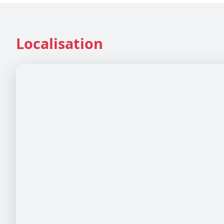
Localisation