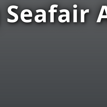
 Seafair 