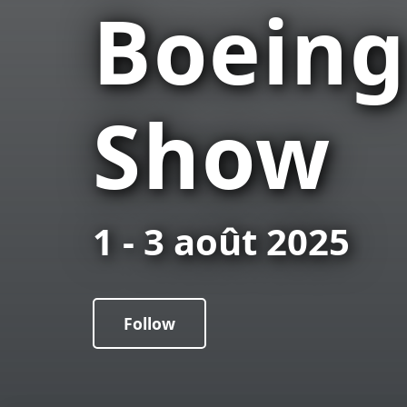
Boeing
Show
1 - 3 août 2025
Follow