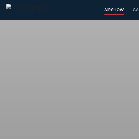
AIRSHOW
CA