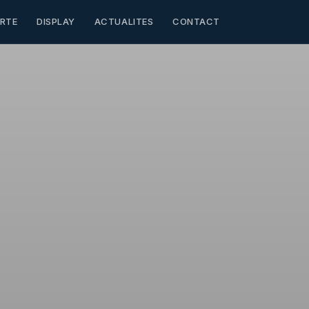
RTE
DISPLAY
ACTUALITES
CONTACT