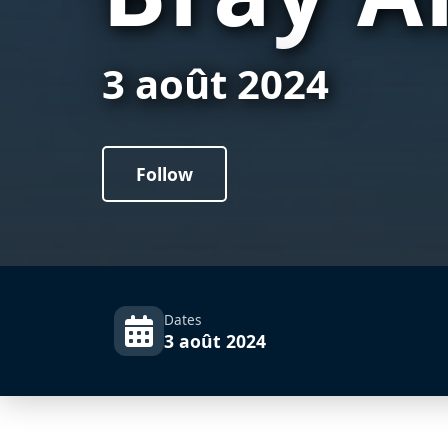
3 août 2024
Follow
Dates
3 août 2024