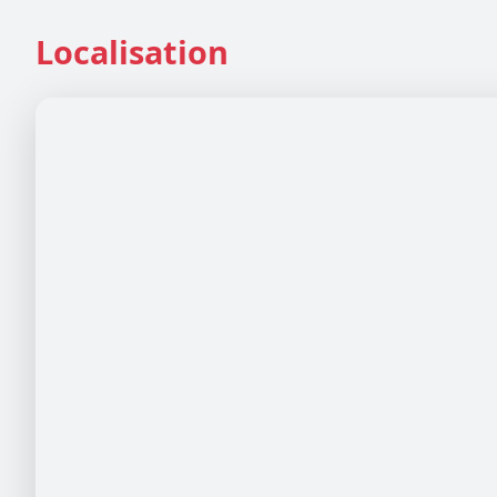
Localisation