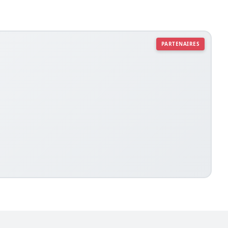
PARTENAIRES