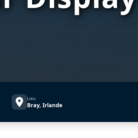
Lieu
Bray, Irlande