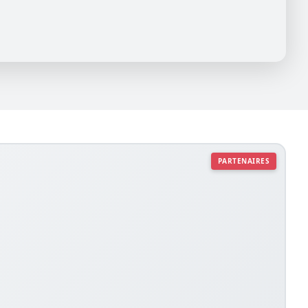
PARTENAIRES