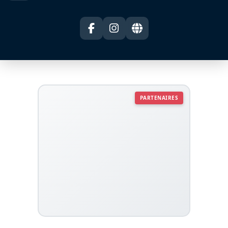
PARTENAIRES