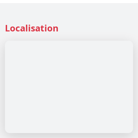
Localisation