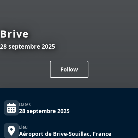
Brive
28 septembre 2025
Follow
Dates
28 septembre 2025
Lieu
Aéroport de Brive-Souillac, France