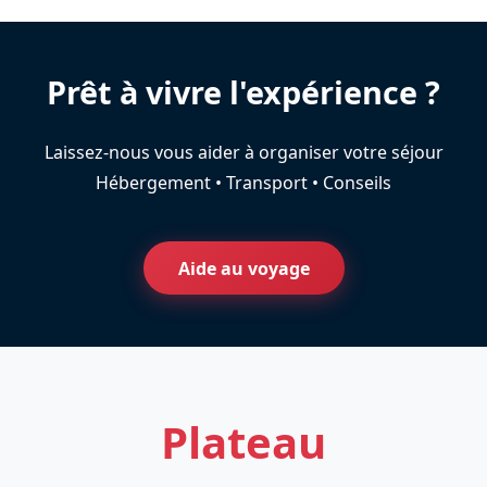
Prêt à vivre l'expérience ?
Laissez-nous vous aider à organiser votre séjour
Hébergement • Transport • Conseils
Aide au voyage
Plateau