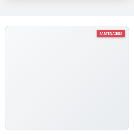
PARTENAIRES