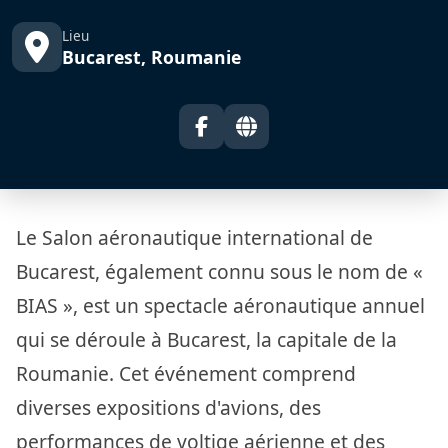
Lieu
Bucarest, Roumanie
Le Salon aéronautique international de
Bucarest, également connu sous le nom de «
BIAS », est un spectacle aéronautique annuel
qui se déroule à Bucarest, la capitale de la
Roumanie. Cet événement comprend
diverses expositions d'avions, des
performances de voltige aérienne et des