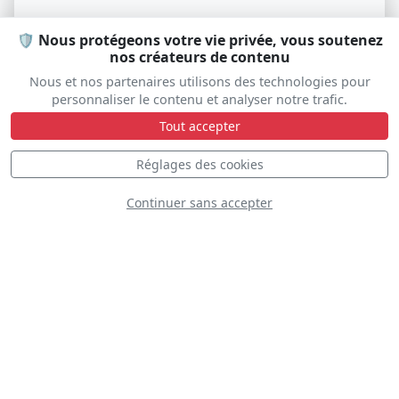
🛡️ Nous protégeons votre vie privée, vous soutenez
nos créateurs de contenu
Nous et nos partenaires utilisons des technologies pour
personnaliser le contenu et analyser notre trafic.
Tout accepter
Réglages des cookies
Baltic Bees Jet Team
Continuer sans accepter
D