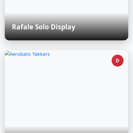
Rafale Solo Display
D