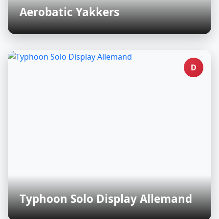
Aerobatic Yakkers
D
Typhoon Solo Display Allemand