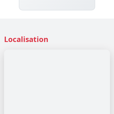
Localisation