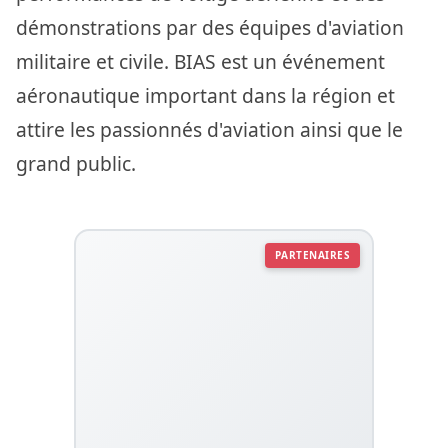
démonstrations par des équipes d'aviation
militaire et civile. BIAS est un événement
aéronautique important dans la région et
attire les passionnés d'aviation ainsi que le
grand public.
PARTENAIRES