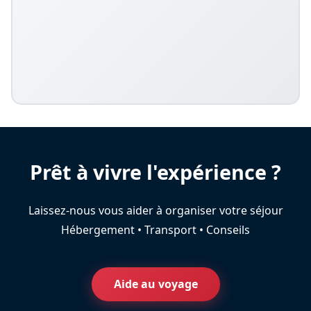
Prêt à vivre l'expérience ?
Laissez-nous vous aider à organiser votre séjour
Hébergement • Transport • Conseils
Aide au voyage