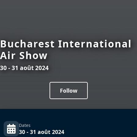
Bucharest International
Air Show
30 - 31 août 2024
Follow
Dates
30 - 31 août 2024