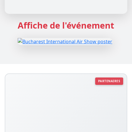
Affiche de l'événement
PARTENAIRES