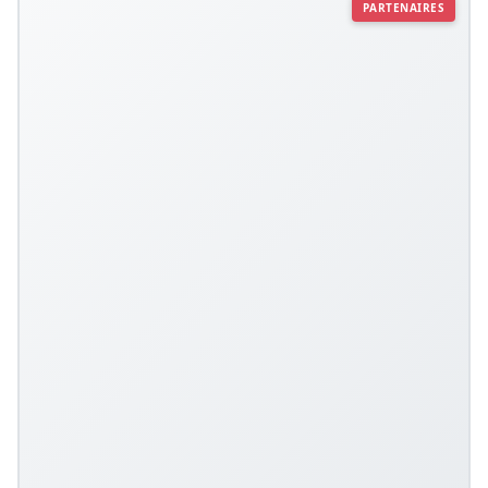
PARTENAIRES