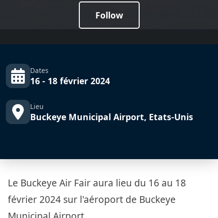
Follow
Dates
16 - 18 février 2024
Lieu
Buckeye Municipal Airport, Etats-Unis
Le Buckeye Air Fair aura lieu du 16 au 18
février 2024 sur l'aéroport de Buckeye
Municipal Airport