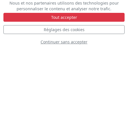
Nous et nos partenaires utilisons des technologies pour
personnaliser le contenu et analyser notre trafic.
Tout accepter
D
Réglages des cookies
Continuer sans accepter
Ghost Writer Airshows
N260DC