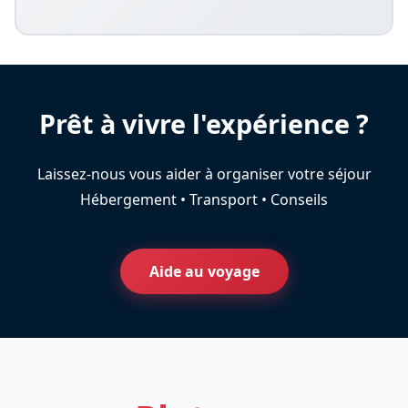
Prêt à vivre l'expérience ?
Laissez-nous vous aider à organiser votre séjour
Hébergement • Transport • Conseils
Aide au voyage