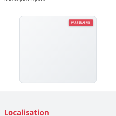
PARTENAIRES
Localisation