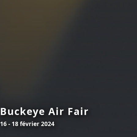
Buckeye Air Fair
16 - 18 février 2024