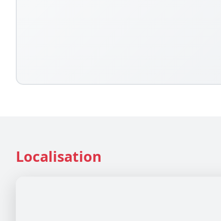
Localisation