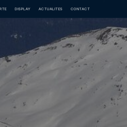
RTE
DISPLAY
ACTUALITES
CONTACT