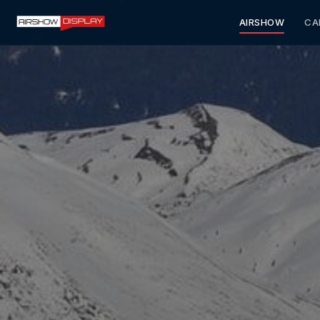
AIRSHOW
CA