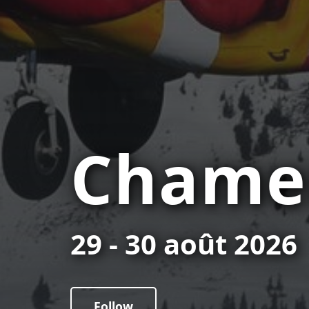
Chamer
29 - 30 août 2026
Follow