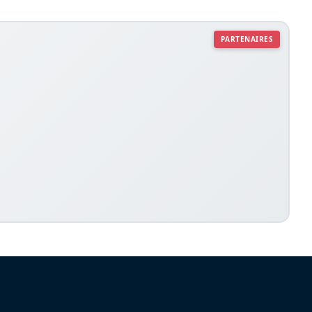
PARTENAIRES