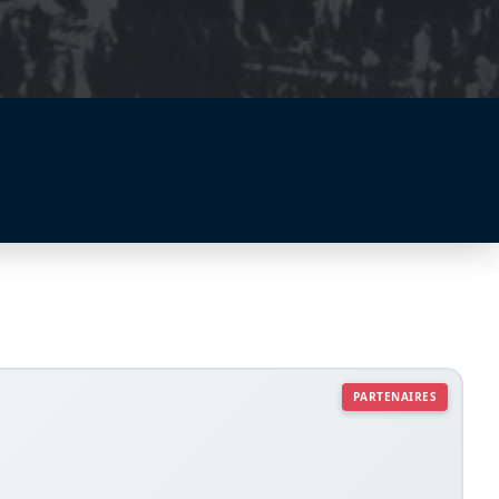
PARTENAIRES