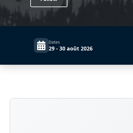
Dates
29 - 30 août 2026