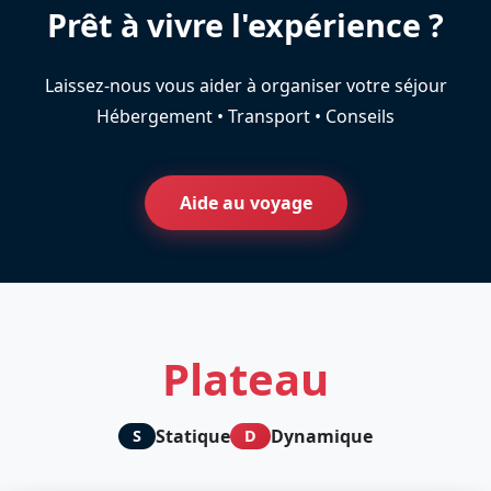
Prêt à vivre l'expérience ?
Laissez-nous vous aider à organiser votre séjour
Hébergement • Transport • Conseils
Aide au voyage
Plateau
Statique
Dynamique
S
D