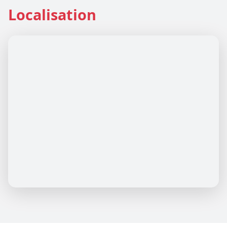
Localisation