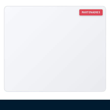
PARTENAIRES