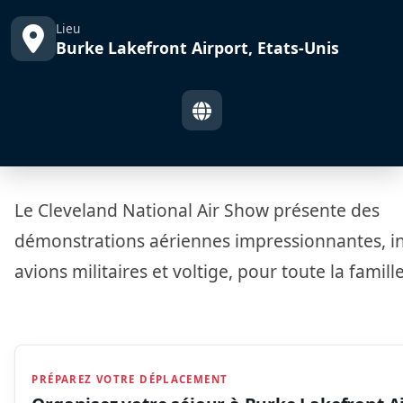
Lieu
Burke Lakefront Airport, Etats-Unis
Le Cleveland National Air Show présente des
démonstrations aériennes impressionnantes, i
avions militaires et voltige, pour toute la famille
PRÉPAREZ VOTRE DÉPLACEMENT