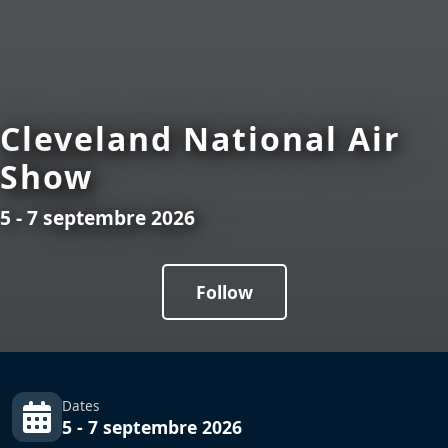
Cleveland National Air
Show
5 - 7 septembre 2026
Follow
Dates
5 - 7 septembre 2026