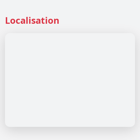
Localisation