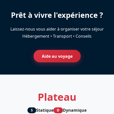
Prêt à vivre l'expérience ?
Laissez-nous vous aider à organiser votre séjour
Hébergement • Transport • Conseils
Aide au voyage
Plateau
Statique
Dynamique
S
D