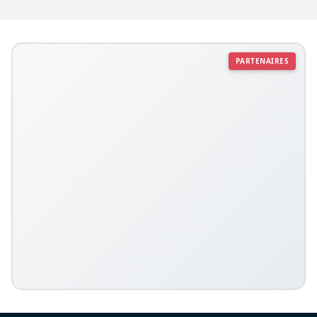
PARTENAIRES