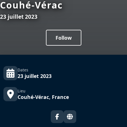
Couhé-Vérac
23 juillet 2023
Follow
Dates
23 juillet 2023
Lieu
Couhé-Vérac, France