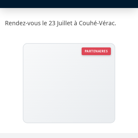
Rendez-vous le 23 Juillet à Couhé-Vérac.
PARTENAIRES