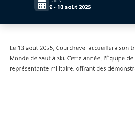
Dates
9 - 10 août 2025
Le 13 août 2025, Courchevel accueillera son t
Monde de saut à ski. Cette année, l'Équipe de V
représentante militaire, offrant des démonstra