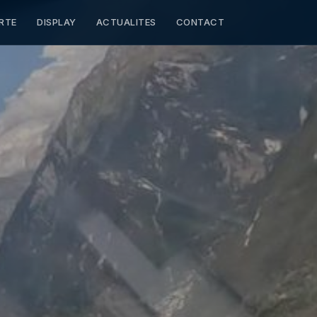
RTE
DISPLAY
ACTUALITES
CONTACT