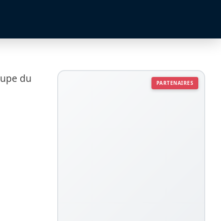
Coupe du
PARTENAIRES