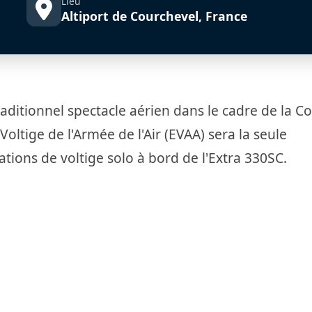
Lieu
Altiport de Courchevel, France
raditionnel spectacle aérien dans le cadre de la 
oltige de l'Armée de l'Air (EVAA) sera la seule
tions de voltige solo à bord de l'Extra 330SC.