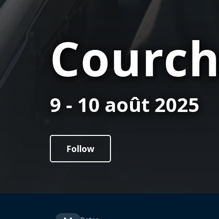
Courch
9 - 10 août 2025
Follow