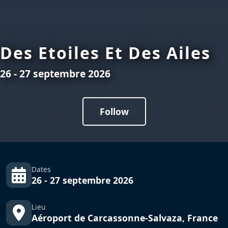
Des Etoiles Et Des Ailes
26 - 27 septembre 2026
Follow
Dates
26 - 27 septembre 2026
Lieu
Aéroport de Carcassonne-Salvaza, France