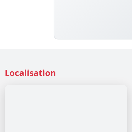
Localisation