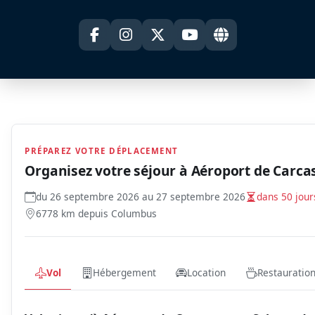
PRÉPAREZ VOTRE DÉPLACEMENT
Organisez votre séjour à
Aéroport de Carca
du 26 septembre 2026 au 27 septembre 2026
dans 50 jour
6778 km depuis Columbus
Vol
Hébergement
Location
Restauratio