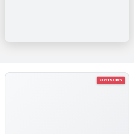
PARTENAIRES