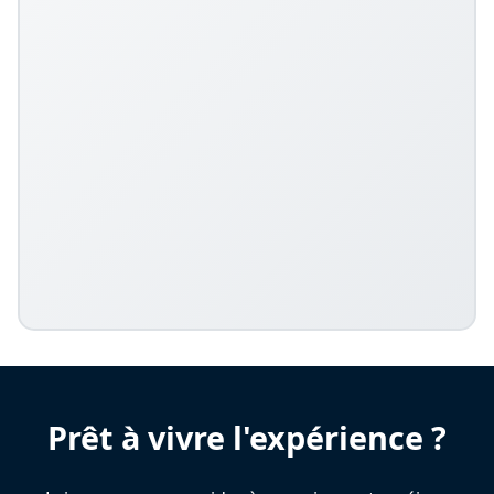
Prêt à vivre l'expérience ?