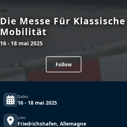
Die Messe Für Klassische
Mobilität
16 - 18 mai 2025
Follow
Dates
16 - 18 mai 2025
Lieu
Friedrichshafen, Allemagne