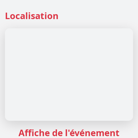
Localisation
Affiche de l'événement