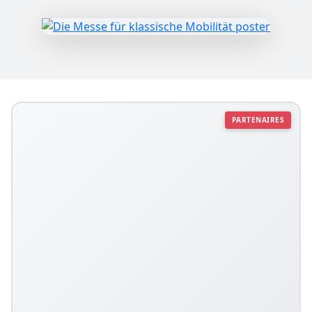
PARTENAIRES