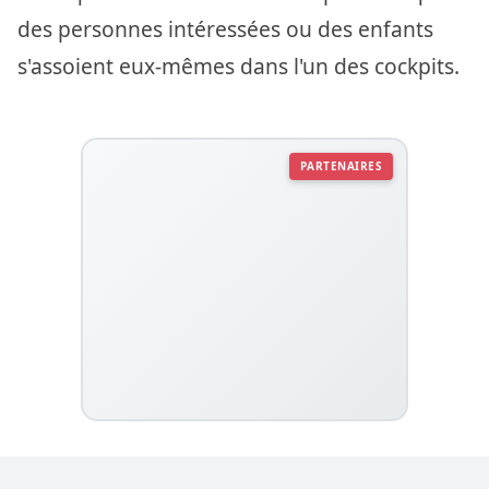
des personnes intéressées ou des enfants
s'assoient eux-mêmes dans l'un des cockpits.
PARTENAIRES