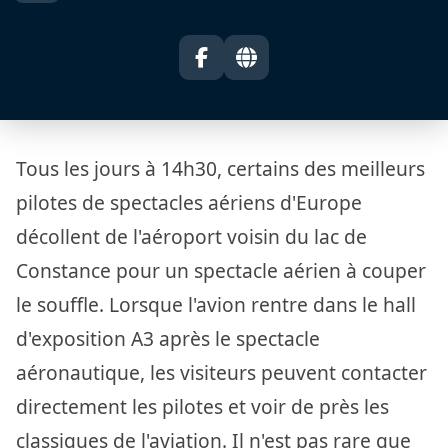
Tous les jours à 14h30, certains des meilleurs
pilotes de spectacles aériens d'Europe
décollent de l'aéroport voisin du lac de
Constance pour un spectacle aérien à couper
le souffle. Lorsque l'avion rentre dans le hall
d'exposition A3 après le spectacle
aéronautique, les visiteurs peuvent contacter
directement les pilotes et voir de près les
classiques de l'aviation. Il n'est pas rare que