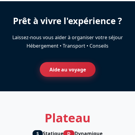
Prêt à vivre l'expérience ?
Laissez-nous vous aider à organiser votre séjour
Hébergement • Transport • Conseils
Aide au voyage
Plateau
Statique
Dynamique
S
D