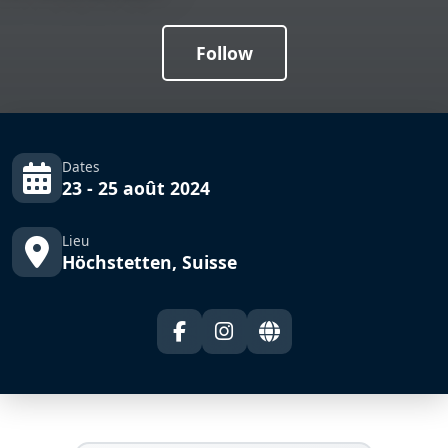
Follow
Dates
23 - 25 août 2024
Lieu
Höchstetten, Suisse