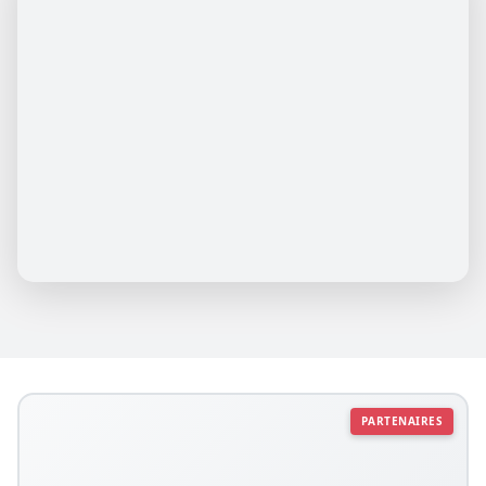
PARTENAIRES