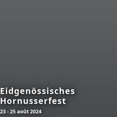
Eidgenössisches
Hornusserfest
23 - 25 août 2024