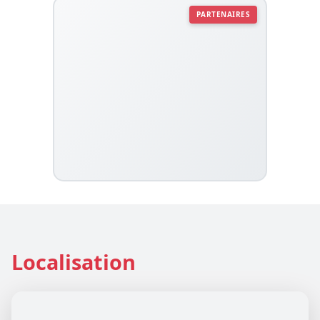
PARTENAIRES
Localisation