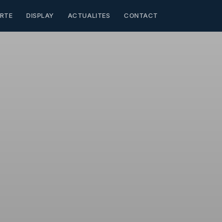
RTE
DISPLAY
ACTUALITES
CONTACT