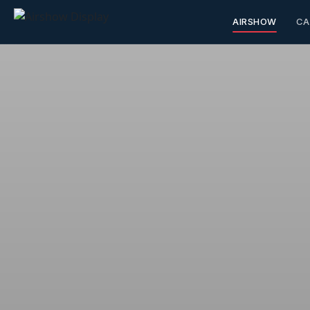
AIRSHOW
CA