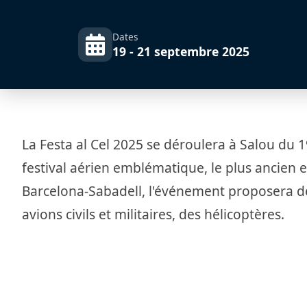
Dates
19 - 21 septembre 2025
​La Festa al Cel 2025 se déroulera à Salou du
festival aérien emblématique, le plus ancien e
Barcelona-Sabadell, l'événement proposera d
avions civils et militaires, des hélicoptères.