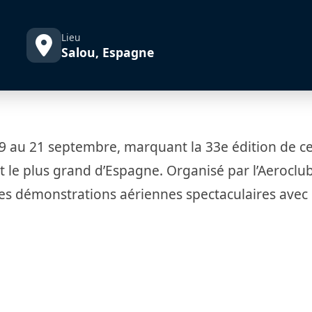
Lieu
Salou, Espagne
 19 au 21 septembre, marquant la 33e édition de c
t le plus grand d’Espagne. Organisé par l’Aeroclu
es démonstrations aériennes spectaculaires avec