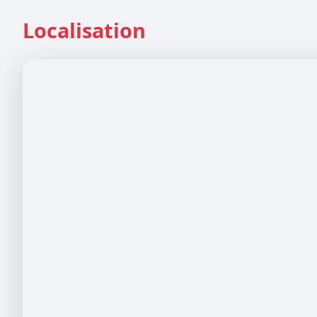
Localisation