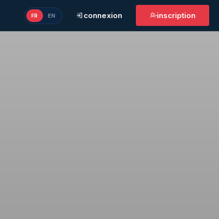
connexion
inscription
FR
EN