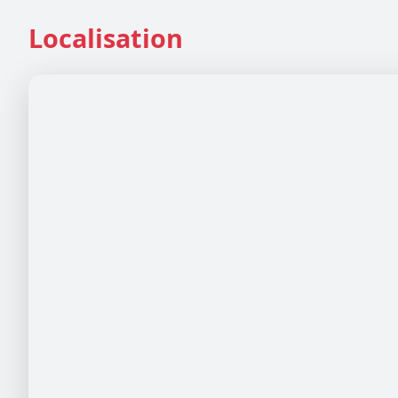
Localisation