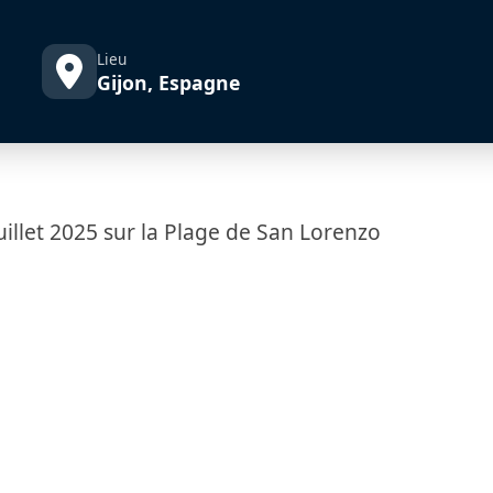
Lieu
Gijon, Espagne
Juillet 2025 sur la Plage de San Lorenzo