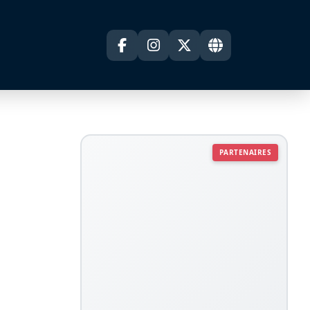
PARTENAIRES