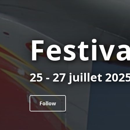
Festiv
25 - 27 juillet 202
Follow