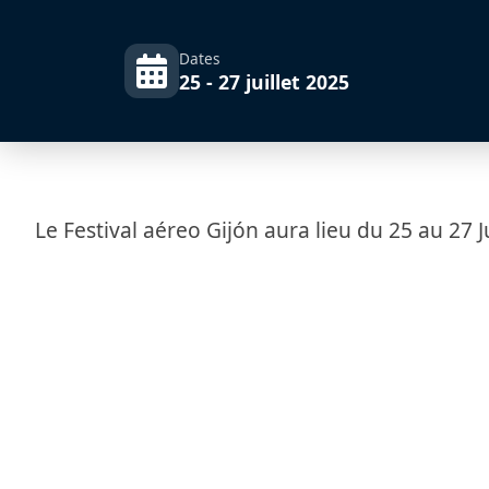
Dates
25 - 27 juillet 2025
Le Festival aéreo Gijón aura lieu du 25 au 27 