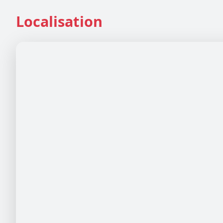
Localisation