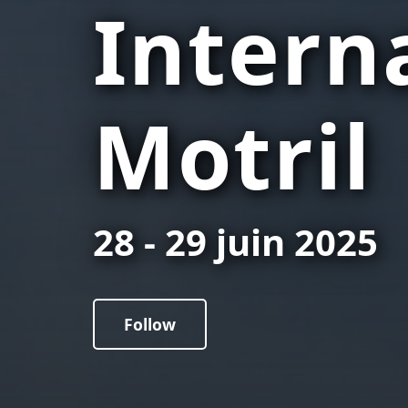
Intern
Motril
28 - 29 juin 2025
Follow