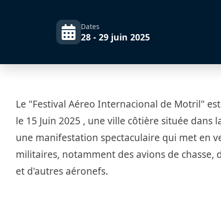
Dates
28 - 29 juin 2025
Le "Festival Aéreo Internacional de Motril" es
le 15 Juin 2025 , une ville côtière située dans
une manifestation spectaculaire qui met en ve
militaires, notamment des avions de chasse, d
et d'autres aéronefs.