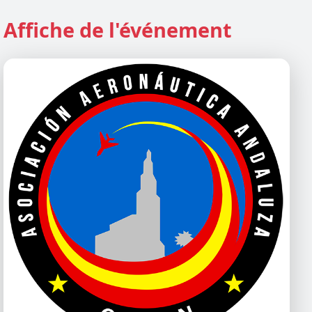
Affiche de l'événement