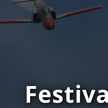
Festiv