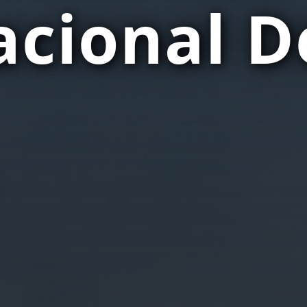
acional D