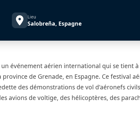
Lieu
Salobreña, Espagne
t un événement aérien international qui se tient à
 la province de Grenade, en Espagne. Ce festival aé
dette des démonstrations de vol d'aéronefs civils
es avions de voltige, des hélicoptères, des parach