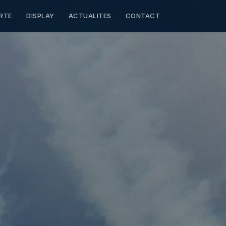
RTE
DISPLAY
ACTUALITES
CONTACT