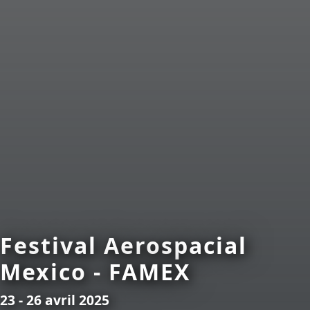
Festival Aerospacial
Mexico - FAMEX
23 - 26 avril 2025