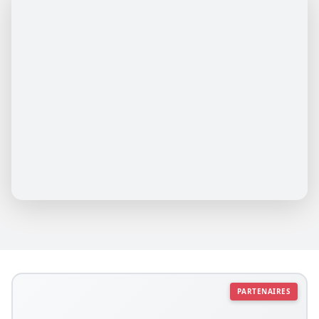
PARTENAIRES