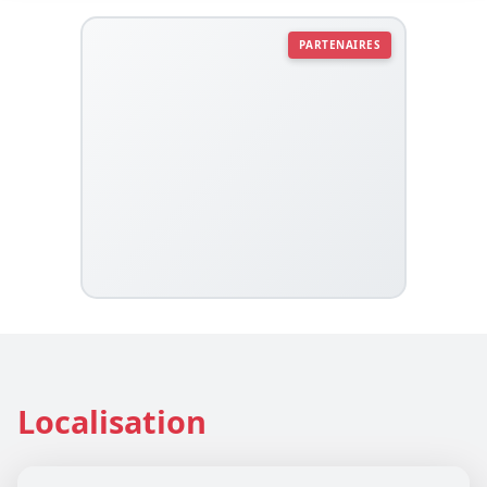
PARTENAIRES
Localisation