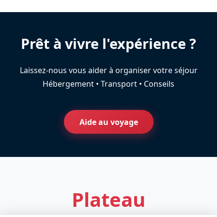
Prêt à vivre l'expérience ?
Laissez-nous vous aider à organiser votre séjour
Hébergement • Transport • Conseils
Aide au voyage
Plateau