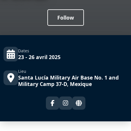
Follow
Dates
23 - 26 avril 2025
Lieu
Santa Lucía Military Air Base No. 1 and
Military Camp 37-D, Mexique