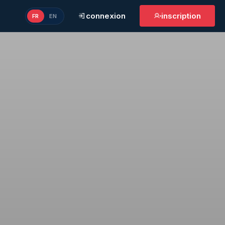
connexion
inscription
FR
EN