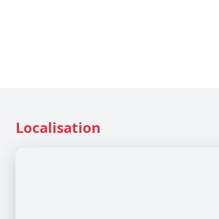
Localisation