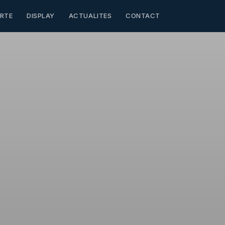
RTE
DISPLAY
ACTUALITES
CONTACT