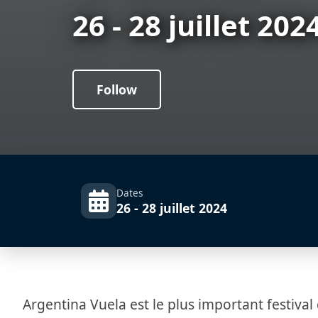
26 - 28 juillet 202
Follow
Dates
26 - 28 juillet 2024
Argentina Vuela est le plus important festival d