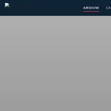
AIRSHOW
CA