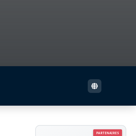
PARTENAIRES