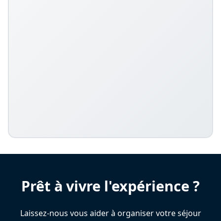
Prêt à vivre l'expérience ?
Laissez-nous vous aider à organiser votre séjour