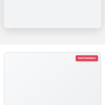
PARTENAIRES