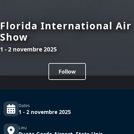
Florida International Air
Show
1 - 2 novembre 2025
Follow
Dates
1 - 2 novembre 2025
Lieu
Punta Gorda Airport, Etats-Unis