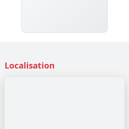
Localisation