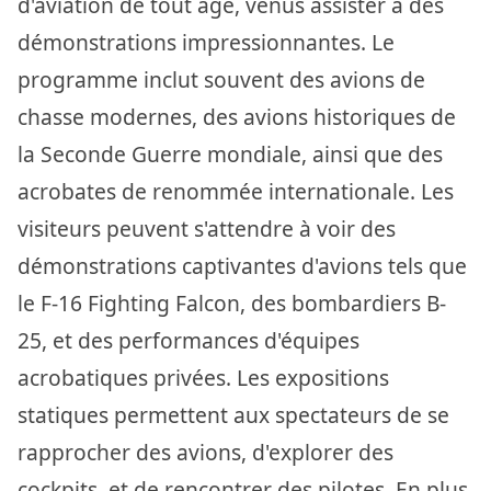
d'aviation de tout âge, venus assister à des
démonstrations impressionnantes. Le
programme inclut souvent des avions de
chasse modernes, des avions historiques de
la Seconde Guerre mondiale, ainsi que des
acrobates de renommée internationale. Les
visiteurs peuvent s'attendre à voir des
démonstrations captivantes d'avions tels que
le F-16 Fighting Falcon, des bombardiers B-
25, et des performances d'équipes
acrobatiques privées. Les expositions
statiques permettent aux spectateurs de se
rapprocher des avions, d'explorer des
cockpits, et de rencontrer des pilotes. En plus