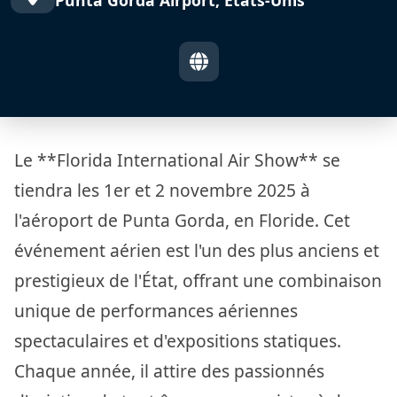
Le **Florida International Air Show** se
tiendra les 1er et 2 novembre 2025 à
l'aéroport de Punta Gorda, en Floride. Cet
événement aérien est l'un des plus anciens et
prestigieux de l'État, offrant une combinaison
unique de performances aériennes
spectaculaires et d'expositions statiques.
Chaque année, il attire des passionnés