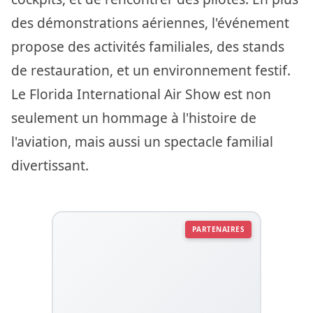
des démonstrations aériennes, l'événement
propose des activités familiales, des stands
de restauration, et un environnement festif.
Le Florida International Air Show est non
seulement un hommage à l'histoire de
l'aviation, mais aussi un spectacle familial
divertissant.
PARTENAIRES