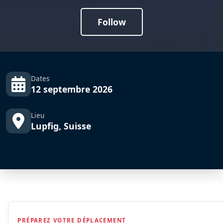
Follow
Dates
12 septembre 2026
Lieu
Lupfig, Suisse
PRÉPAREZ VOTRE DÉPLACEMENT