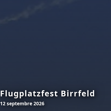
Flugplatzfest Birrfeld
12 septembre 2026