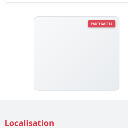
PARTENAIRES
Localisation