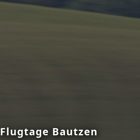
Flugtage Bautzen