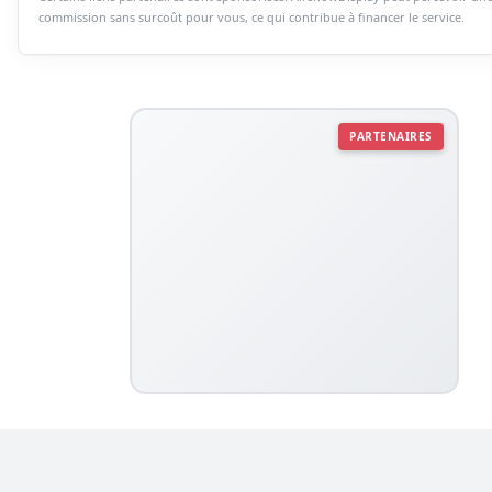
commission sans surcoût pour vous, ce qui contribue à financer le service.
PARTENAIRES