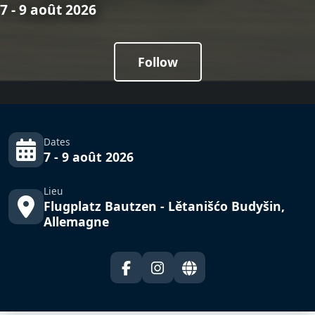
7 - 9 août 2026
Follow
Dates
7 - 9 août 2026
Lieu
Flugplatz Bautzen - Lětanišćo Budyšin,
Allemagne