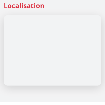
Localisation