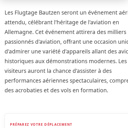
Les Flugtage Bautzen seront un événement aéri
attendu, célébrant l'héritage de l'aviation en
Allemagne. Cet événement attirera des milliers
passionnés d'aviation, offrant une occasion un
d'admirer une variété d'appareils allant des avi
historiques aux démonstrations modernes. Les
visiteurs auront la chance d'assister à des
performances aériennes spectaculaires, compr
des acrobaties et des vols en formation.
PRÉPAREZ VOTRE DÉPLACEMENT