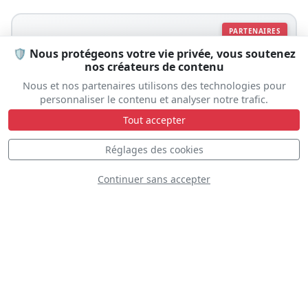
PARTENAIRES
🛡️ Nous protégeons votre vie privée, vous soutenez
nos créateurs de contenu
Nous et nos partenaires utilisons des technologies pour
personnaliser le contenu et analyser notre trafic.
Tout accepter
Réglages des cookies
Continuer sans accepter