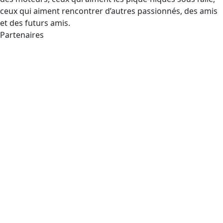
ceux qui aiment rencontrer d’autres passionnés, des amis
et des futurs amis.
Partenaires