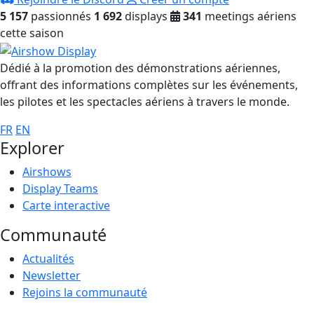
5 157
passionnés
1 692
displays
341
meetings aériens
cette saison
Dédié à la promotion des démonstrations aériennes,
offrant des informations complètes sur les événements,
les pilotes et les spectacles aériens à travers le monde.
FR
EN
Explorer
Airshows
Display Teams
Carte interactive
Communauté
Actualités
Newsletter
Rejoins la communauté