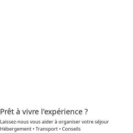
Prêt à vivre l'expérience ?
Laissez-nous vous aider à organiser votre séjour
Hébergement • Transport • Conseils