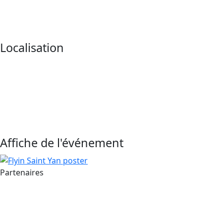
Localisation
Affiche de l'événement
Partenaires