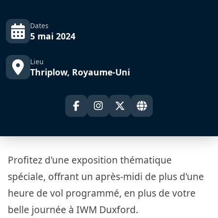
Dates
5 mai 2024
Lieu
Thriplow, Royaume-Uni
Profitez d'une exposition thématique
spéciale, offrant un après-midi de plus d'une
heure de vol programmé, en plus de votre
belle journée à IWM Duxford.