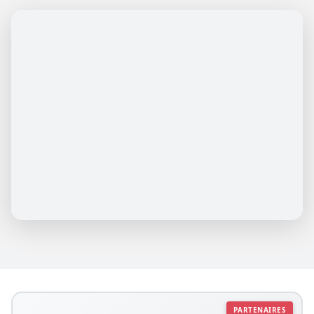
PARTENAIRES