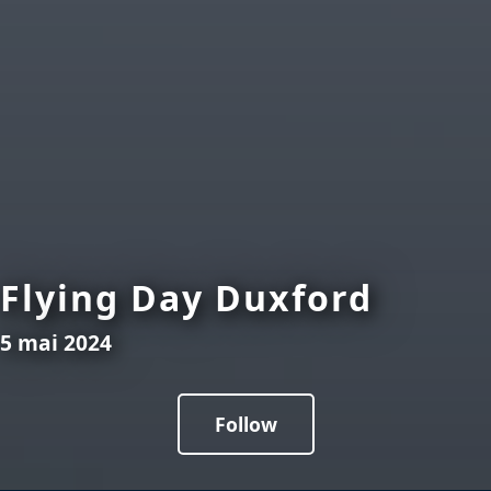
Flying Day Duxford
5 mai 2024
Follow