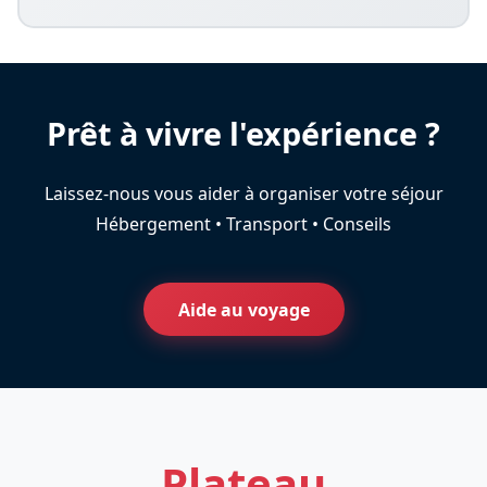
Prêt à vivre l'expérience ?
Laissez-nous vous aider à organiser votre séjour
Hébergement • Transport • Conseils
Aide au voyage
Plateau