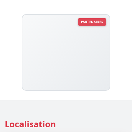
PARTENAIRES
Localisation