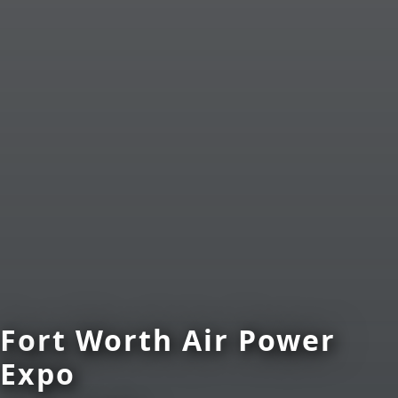
Fort Worth Air Power
Expo