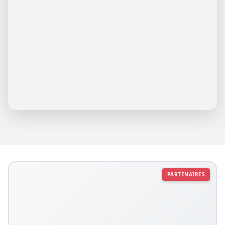
PARTENAIRES