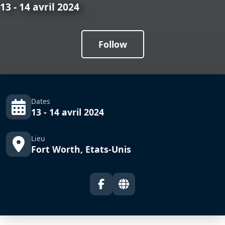
13 - 14 avril 2024
Follow
Dates
13 - 14 avril 2024
Lieu
Fort Worth, Etats-Unis