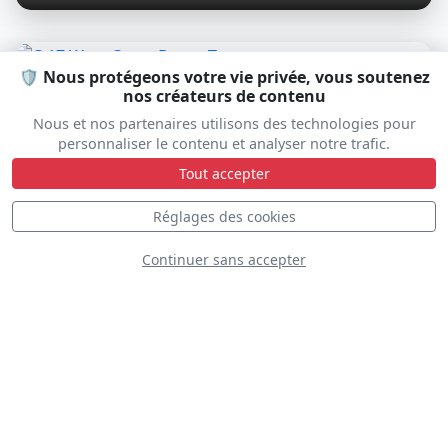
🛡️ Nous protégeons votre vie privée, vous soutenez
D
nos créateurs de contenu
Nous et nos partenaires utilisons des technologies pour
personnaliser le contenu et analyser notre trafic.
Tout accepter
Réglages des cookies
Continuer sans accepter
C-17 West Coast Demo Team