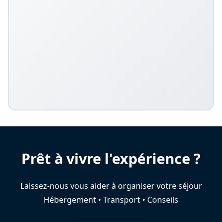
Prêt à vivre l'expérience ?
Laissez-nous vous aider à organiser votre séjour
Hébergement • Transport • Conseils