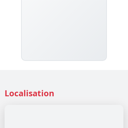
Localisation