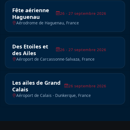
Fête aérienne
26 - 27 septembre 2026
Haguenau
Aérodrome de Haguenau, France
Des Etoiles et
26 - 27 septembre 2026
des Ailes
Aéroport de Carcassonne-Salvaza, France
Les ailes de Grand
26 septembre 2026
Calais
Aéroport de Calais - Dunkerque, France