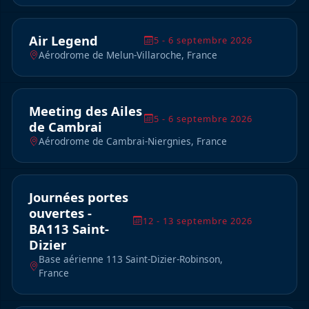
Air Legend
5 - 6 septembre 2026
Aérodrome de Melun-Villaroche, France
Meeting des Ailes
5 - 6 septembre 2026
de Cambrai
Aérodrome de Cambrai-Niergnies, France
Journées portes
ouvertes -
12 - 13 septembre 2026
BA113 Saint-
Dizier
Base aérienne 113 Saint-Dizier-Robinson,
France