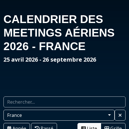
CALENDRIER DES
MEETINGS AÉRIENS
2026 - FRANCE
25 avril 2026 - 26 septembre 2026
France
Année
Passé
Liste
Grille