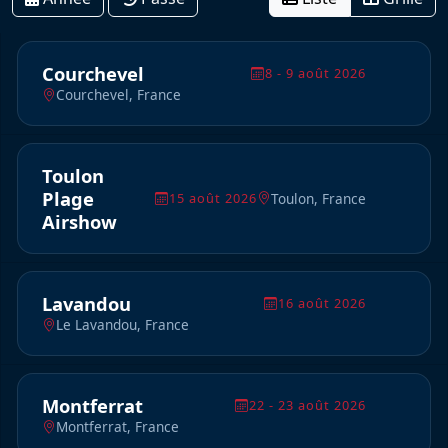
Courchevel
8 - 9 août 2026
Courchevel, France
Toulon
Plage
Toulon, France
15 août 2026
Airshow
Lavandou
16 août 2026
Le Lavandou, France
Montferrat
22 - 23 août 2026
Montferrat, France