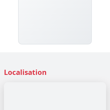
Localisation