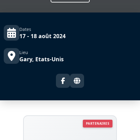
Dates
17 - 18 août 2024
Lieu
Gary, Etats-Unis
PARTENAIRES