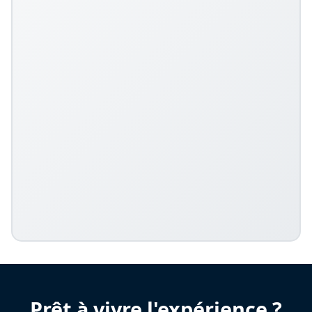
Prêt à vivre l'expérience ?