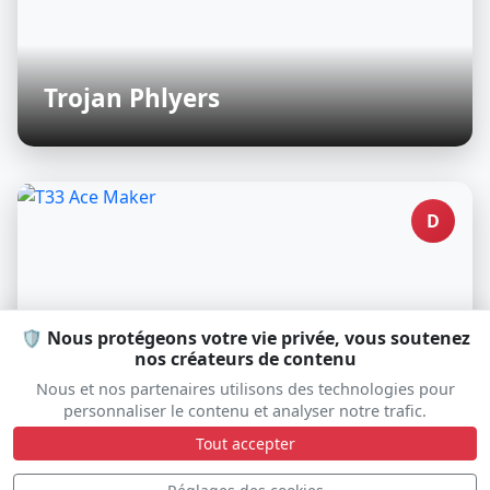
Trojan Phlyers
D
🛡️ Nous protégeons votre vie privée, vous soutenez
nos créateurs de contenu
Nous et nos partenaires utilisons des technologies pour
personnaliser le contenu et analyser notre trafic.
Tout accepter
T33 Ace Maker