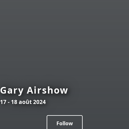
Gary Airshow
17 - 18 août 2024
Follow