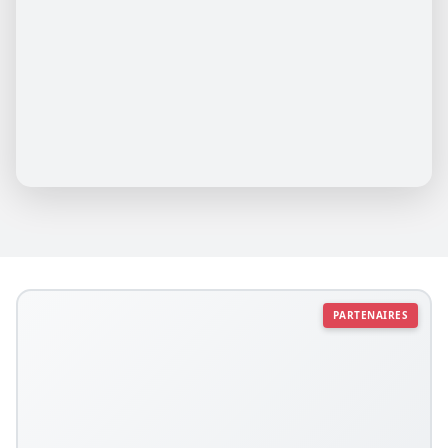
PARTENAIRES