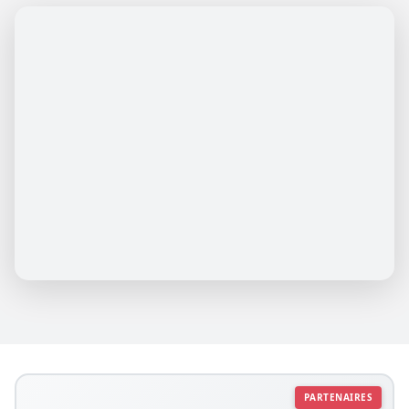
PARTENAIRES