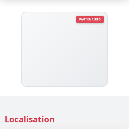
PARTENAIRES
Localisation