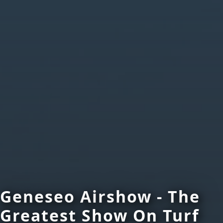
Geneseo Airshow - The
Greatest Show On Turf