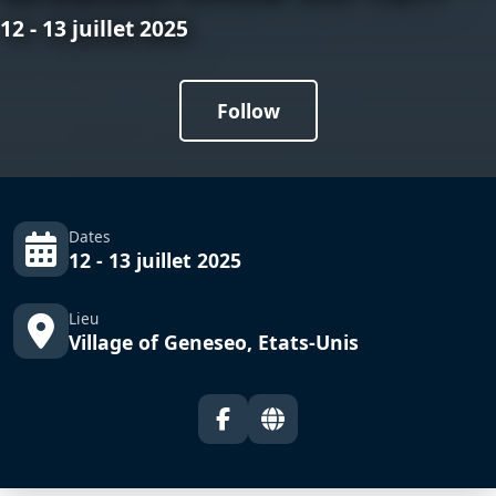
12 - 13 juillet 2025
Follow
Dates
12 - 13 juillet 2025
Lieu
Village of Geneseo, Etats-Unis