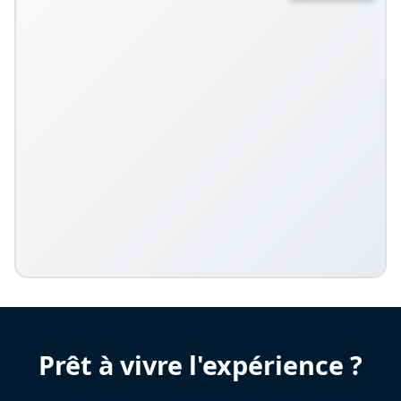
Prêt à vivre l'expérience ?