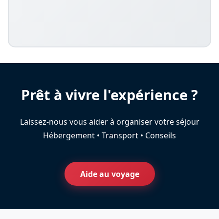
Prêt à vivre l'expérience ?
Laissez-nous vous aider à organiser votre séjour
Hébergement • Transport • Conseils
Aide au voyage