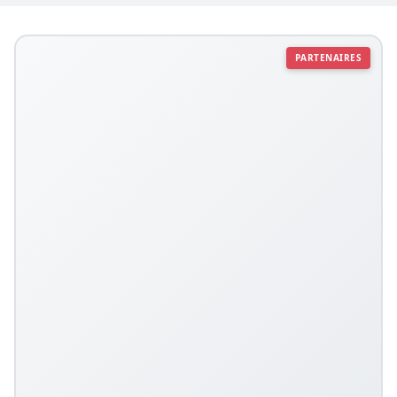
PARTENAIRES