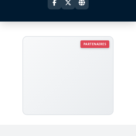
PARTENAIRES