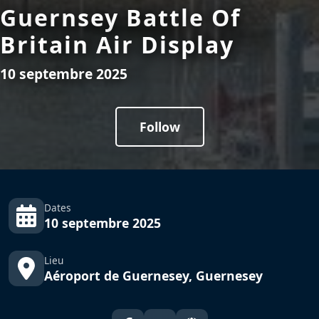
Guernsey Battle Of
Britain Air Display
10 septembre 2025
Follow
Dates
10 septembre 2025
Lieu
Aéroport de Guernesey, Guernesey