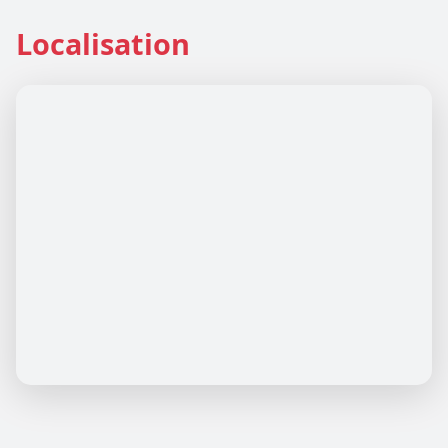
Localisation