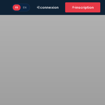
connexion
inscription
FR
EN