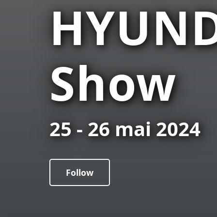
HYUNDA
Show
25 - 26 mai 2024
Follow