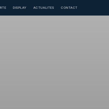
RTE
DISPLAY
ACTUALITES
CONTACT