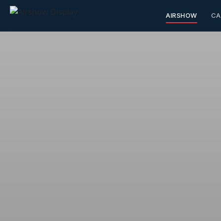
AIRSHOW
CA