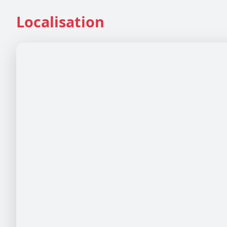
Localisation