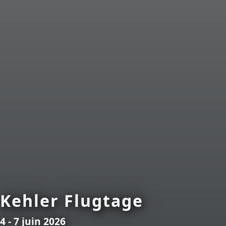
Kehler Flugtage
4 - 7 juin 2026