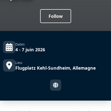
Follow
Dates
4 - 7 juin 2026
Lieu
Flugplatz Kehl-Sundheim, Allemagne