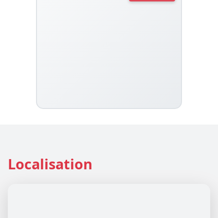
Localisation