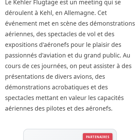
Le Kehler Flugtage est un meeting qui se
déroulent à Kehl, en Allemagne. Cet
événement met en scène des démonstrations
aériennes, des spectacles de vol et des
expositions d'aéronefs pour le plaisir des
passionnés d'aviation et du grand public. Au
cours de ces journées, on peut assister à des
présentations de divers avions, des
démonstrations acrobatiques et des
spectacles mettant en valeur les capacités
aériennes des pilotes et des aéronefs.
PARTENAIRES