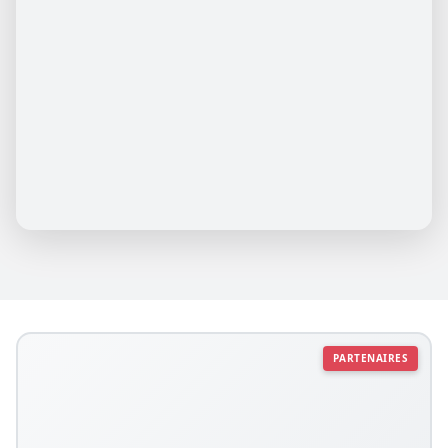
PARTENAIRES