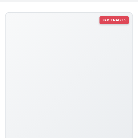
PARTENAIRES