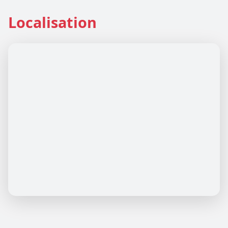
Localisation