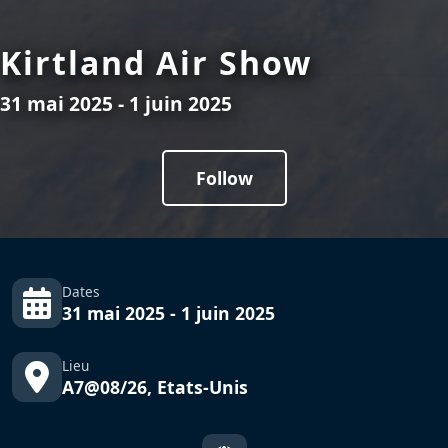
Kirtland Air Show
31 mai 2025 - 1 juin 2025
Follow
Dates
31 mai 2025 - 1 juin 2025
Lieu
A7@08/26, Etats-Unis