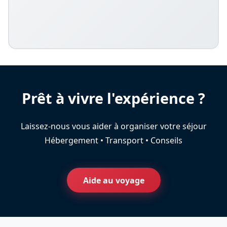
Prêt à vivre l'expérience ?
Laissez-nous vous aider à organiser votre séjour
Hébergement • Transport • Conseils
Aide au voyage