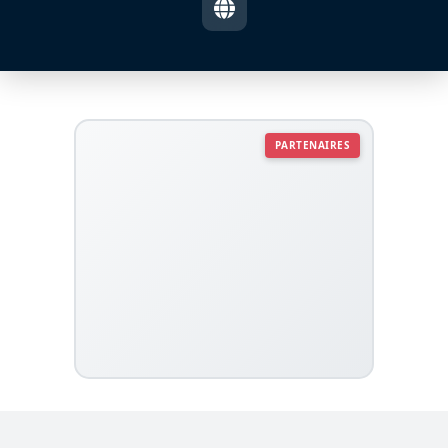
PARTENAIRES