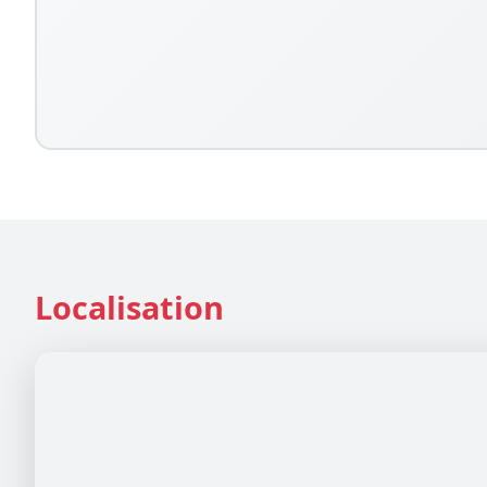
Localisation