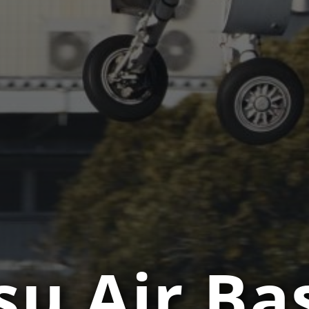
u Air Bas