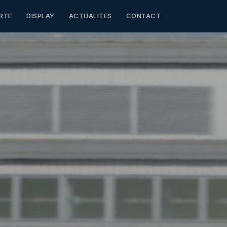
RTE
DISPLAY
ACTUALITES
CONTACT