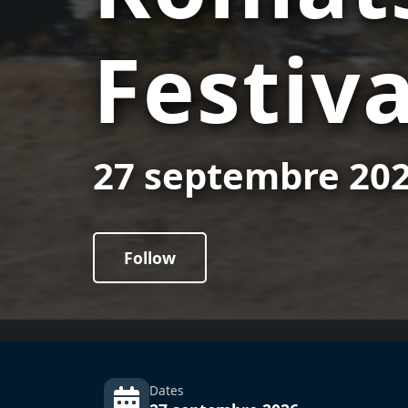
Festiva
27 septembre 20
Follow
Dates