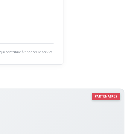
i contribue à financer le service.
PARTENAIRES