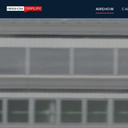
AIRSHOW
CA