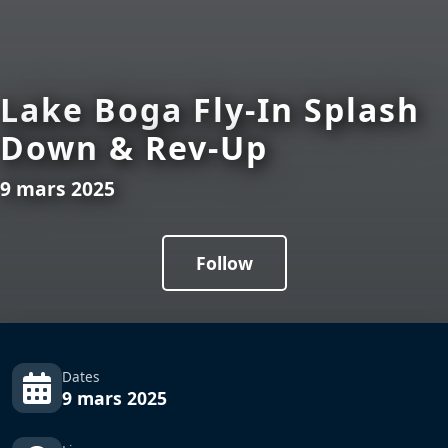
Lake Boga Fly-In Splash
Down & Rev-Up
9 mars 2025
Follow
Dates
9 mars 2025