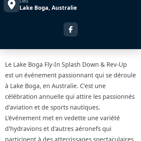
Lieu
Lake Boga, Australie
Le Lake Boga Fly-In Splash Down & Rev-Up
est un événement passionnant qui se déroule
à Lake Boga, en Australie. C'est une
célébration annuelle qui attire les passionnés
d'aviation et de sports nautiques.
L'événement met en vedette une variété
d'hydravions et d'autres aéronefs qui
participent à des atterrissages spectaculaires