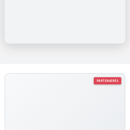
PARTENAIRES