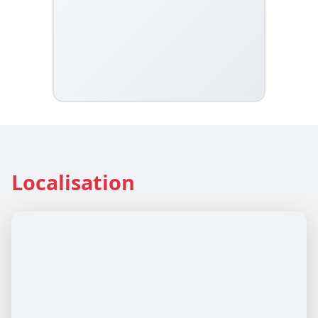
Localisation