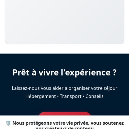
Prêt à vivre l'expérience ?
Laissez-nous vous aider à organiser votre séjour
Hébergement • Transport • Conseils
Aide au voyage
🛡️ Nous protégeons votre vie privée, vous soutenez
nos créateurs de contenu