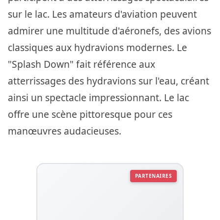
sur le lac. Les amateurs d'aviation peuvent
admirer une multitude d'aéronefs, des avions
classiques aux hydravions modernes. Le
"Splash Down" fait référence aux
atterrissages des hydravions sur l'eau, créant
ainsi un spectacle impressionnant. Le lac
offre une scène pittoresque pour ces
manœuvres audacieuses.
PARTENAIRES