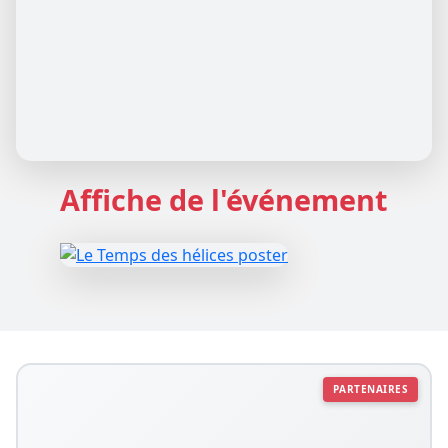
Affiche de l'événement
PARTENAIRES