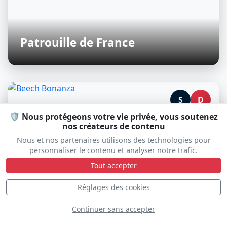
Patrouille de France
S
D
🛡️ Nous protégeons votre vie privée, vous soutenez
nos créateurs de contenu
Nous et nos partenaires utilisons des technologies pour
personnaliser le contenu et analyser notre trafic.
Tout accepter
Réglages des cookies
Continuer sans accepter
Beech Bonanza