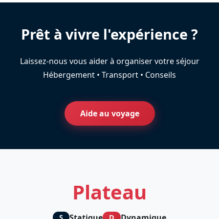
Prêt à vivre l'expérience ?
Laissez-nous vous aider à organiser votre séjour
Hébergement • Transport • Conseils
Aide au voyage
Plateau
Statique
Dynamique
S
D