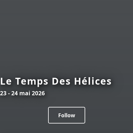
Le Temps Des Hélices
23 - 24 mai 2026
Follow