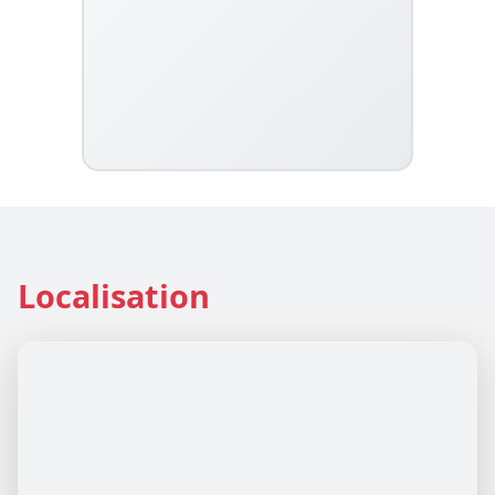
Localisation