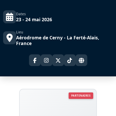
Dates
23 - 24 mai 2026
Lieu
Aérodrome de Cerny - La Ferté-Alais,
France
PARTENAIRES