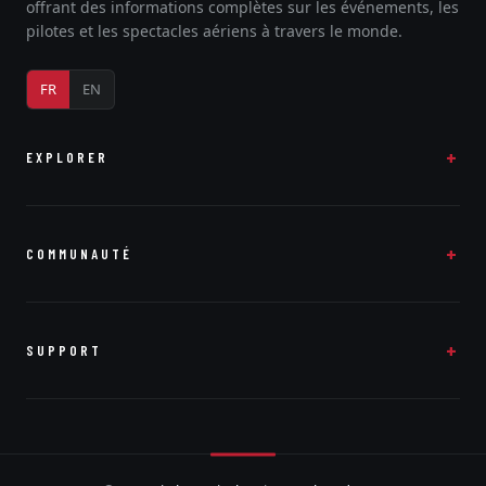
offrant des informations complètes sur les événements, les
pilotes et les spectacles aériens à travers le monde.
FR
EN
EXPLORER
COMMUNAUTÉ
SUPPORT