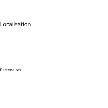
Localisation
Partenaires