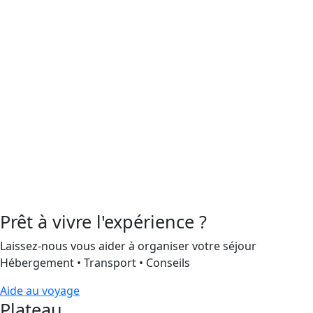
Prêt à vivre l'expérience ?
Laissez-nous vous aider à organiser votre séjour
Hébergement • Transport • Conseils
Aide au voyage
Plateau