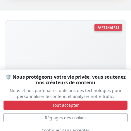
PARTENAIRES
🛡️ Nous protégeons votre vie privée, vous soutenez
nos créateurs de contenu
Nous et nos partenaires utilisons des technologies pour
personnaliser le contenu et analyser notre trafic.
Tout accepter
Réglages des cookies
Continuer sans accepter