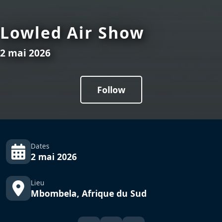
Lowled Air Show
2 mai 2026
Follow
Dates
2 mai 2026
Lieu
Mbombela, Afrique du Sud