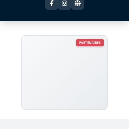
PARTENAIRES