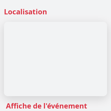
Localisation
Affiche de l'événement