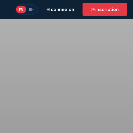
connexion
inscription
FR
EN