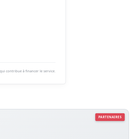
i contribue à financer le service.
PARTENAIRES