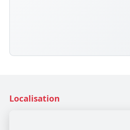
Localisation