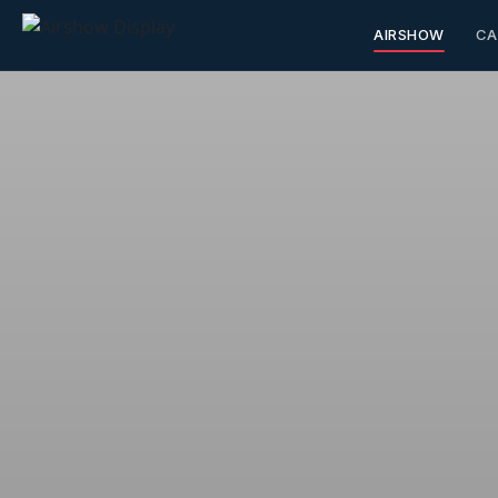
AIRSHOW
CA