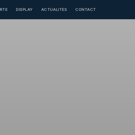
RTE
DISPLAY
ACTUALITES
CONTACT