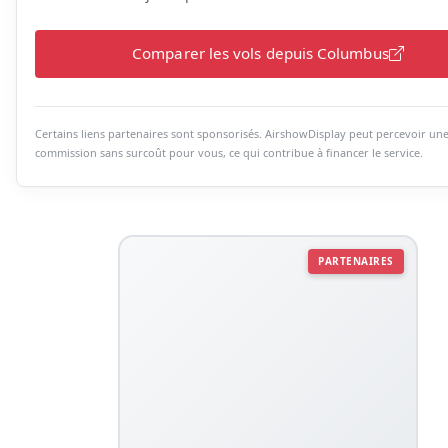
Comparer les vols depuis Columbus
Certains liens partenaires sont sponsorisés. AirshowDisplay peut percevoir un
commission sans surcoût pour vous, ce qui contribue à financer le service.
PARTENAIRES