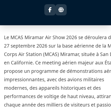
Le MCAS Miramar Air Show 2026 se déroulera d
27 septembre 2026 sur la base aérienne de la 
Corps Air Station (MCAS) Miramar, située à San 
en Californie. Ce meeting aérien majeur aux Ét
propose un programme de démonstrations aér
impressionnantes, avec des avions militaires
modernes, des appareils historiques et des
performances de voltige de haut niveau, attira
chaque année des milliers de visiteurs et passi