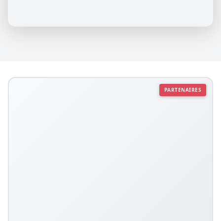
PARTENAIRES