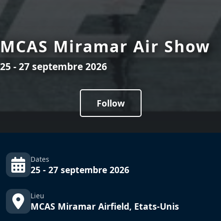
MCAS Miramar Air Show
25 - 27 septembre 2026
Follow
Dates
25 - 27 septembre 2026
Lieu
MCAS Miramar Airfield, Etats-Unis