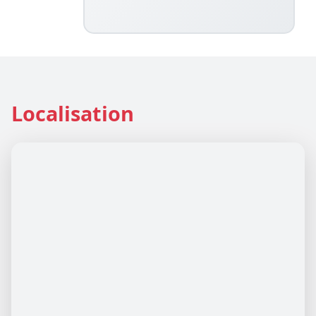
Localisation