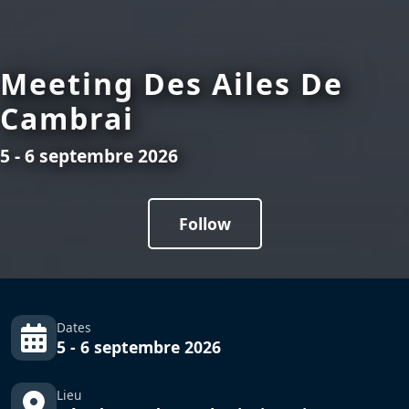
Meeting Des Ailes De
Cambrai
5 - 6 septembre 2026
Follow
Dates
5 - 6 septembre 2026
Lieu