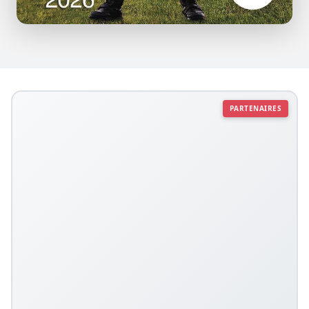
PARTENAIRES