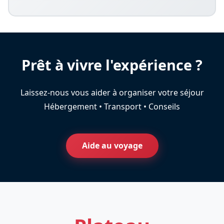
Prêt à vivre l'expérience ?
Laissez-nous vous aider à organiser votre séjour
Hébergement • Transport • Conseils
Aide au voyage