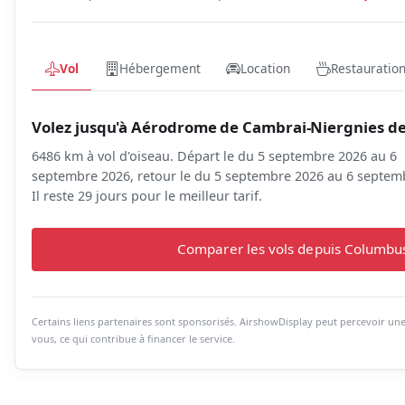
Vol
Hébergement
Location
Restauratio
Volez jusqu'à Aérodrome de Cambrai-Niergnies d
6486 km à vol d'oiseau. Départ le du 5 septembre 2026 au 6
septembre 2026, retour le du 5 septembre 2026 au 6 septem
Il reste 29 jours pour le meilleur tarif.
Comparer les vols depuis Columbu
Certains liens partenaires sont sponsorisés. AirshowDisplay peut percevoir u
vous, ce qui contribue à financer le service.