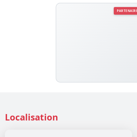
PARTENAIR
Localisation