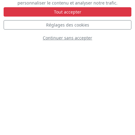
personnaliser le contenu et analyser notre trafic.
Tout accepter
Réglages des cookies
Continuer sans accepter
Epsilon Team
D