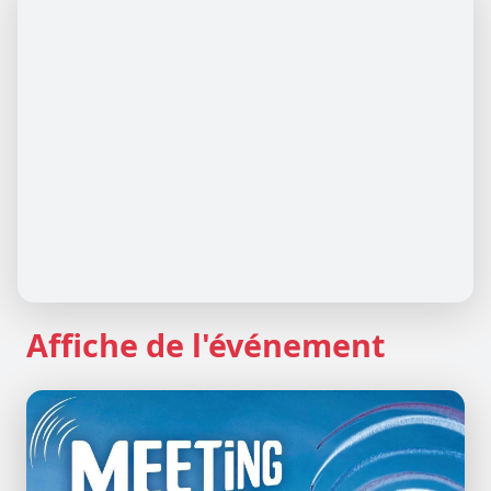
Affiche de l'événement