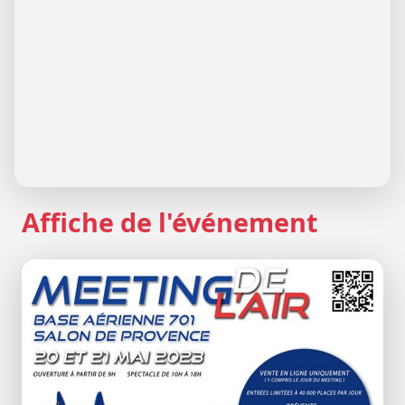
Affiche de l'événement