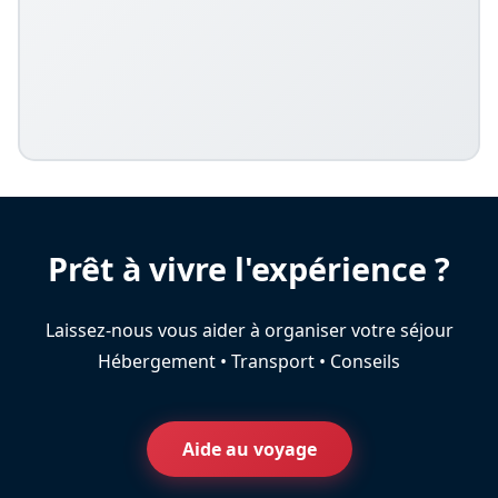
Prêt à vivre l'expérience ?
Laissez-nous vous aider à organiser votre séjour
Hébergement • Transport • Conseils
Aide au voyage