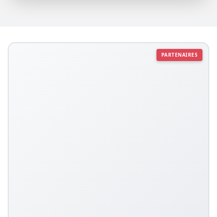
PARTENAIRES