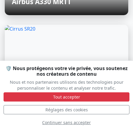
Airbus A330 MRTT
🛡️ Nous protégeons votre vie privée, vous soutenez
nos créateurs de contenu
Nous et nos partenaires utilisons des technologies pour
personnaliser le contenu et analyser notre trafic.
Tout accepter
Réglages des cookies
Cirrus SR20
Continuer sans accepter