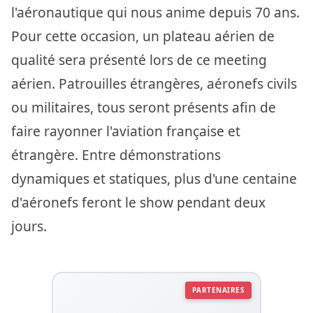
l'aéronautique qui nous anime depuis 70 ans.
Pour cette occasion, un plateau aérien de
qualité sera présenté lors de ce meeting
aérien. Patrouilles étrangères, aéronefs civils
ou militaires, tous seront présents afin de
faire rayonner l'aviation française et
étrangère. Entre démonstrations
dynamiques et statiques, plus d'une centaine
d'aéronefs feront le show pendant deux
jours.
PARTENAIRES