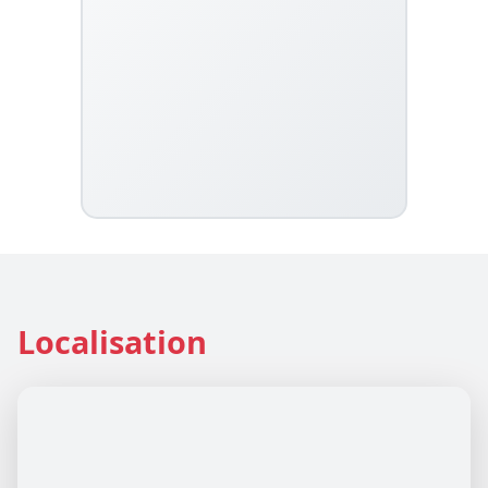
Localisation