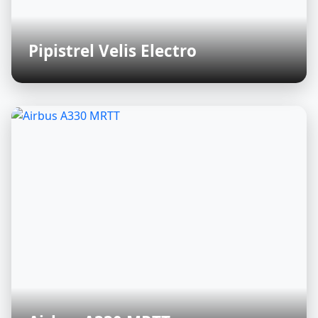
Pipistrel Velis Electro