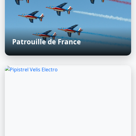
Patrouille de France