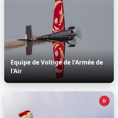
Equipe de Voltige de l'Armée de
l'Air
D