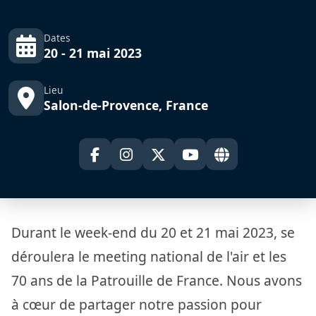
Dates
20 - 21 mai 2023
Lieu
Salon-de-Provence, France
Durant le week-end du 20 et 21 mai 2023, se
déroulera le meeting national de l'air et les
70 ans de la Patrouille de France. Nous avons
à cœur de partager notre passion pour