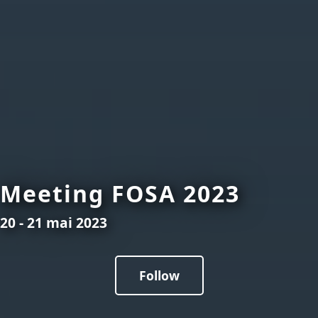
Meeting FOSA 2023
20 - 21 mai 2023
Follow