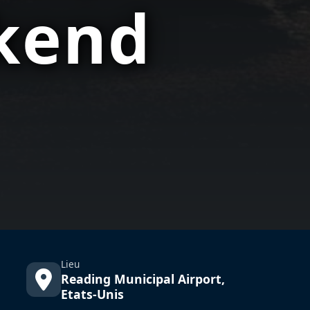
kend
Lieu
Reading Municipal Airport,
Etats-Unis