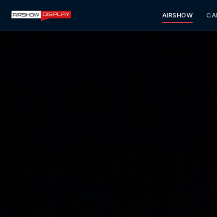
AIRSHOW
CA