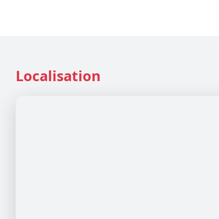
Localisation