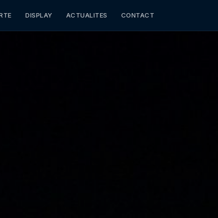
RTE
DISPLAY
ACTUALITES
CONTACT