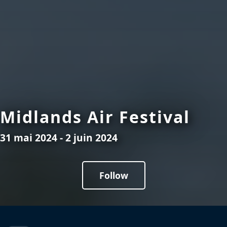
Midlands Air Festival
31 mai 2024 - 2 juin 2024
Follow