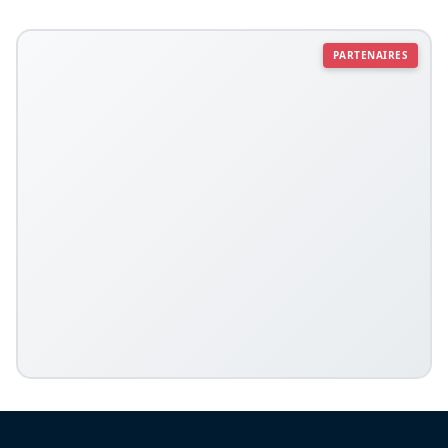
PARTENAIRES