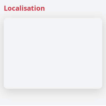
Localisation