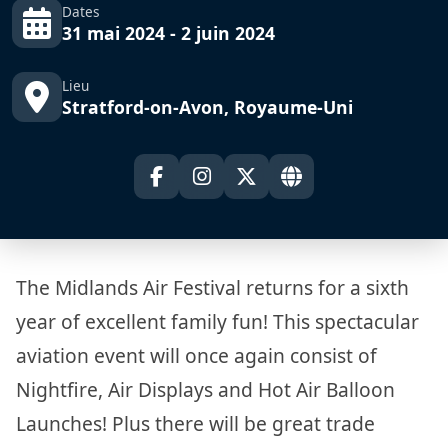
Dates
31 mai 2024 - 2 juin 2024
Lieu
Stratford-on-Avon, Royaume-Uni
The Midlands Air Festival returns for a sixth
year of excellent family fun! This spectacular
aviation event will once again consist of
Nightfire, Air Displays and Hot Air Balloon
Launches! Plus there will be great trade