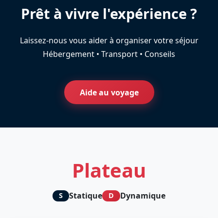
Prêt à vivre l'expérience ?
Laissez-nous vous aider à organiser votre séjour
Hébergement • Transport • Conseils
Aide au voyage
Plateau
Statique
Dynamique
S
D