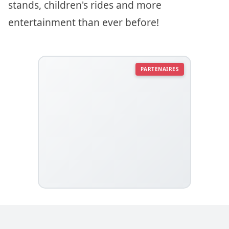
stands, children's rides and more
entertainment than ever before!
PARTENAIRES